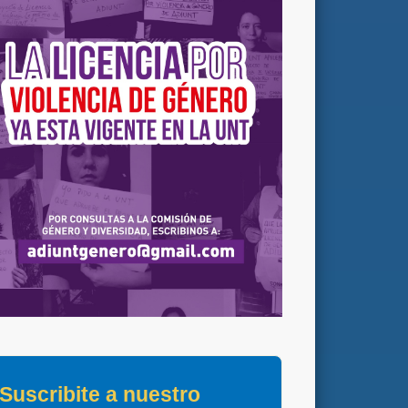
Suscribite a nuestro 