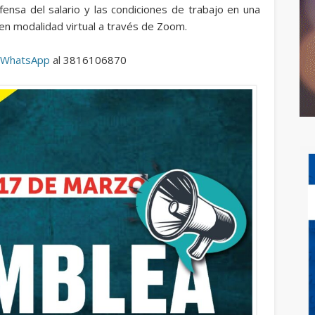
efensa del salario y las condiciones de trabajo en una
en modalidad virtual a través de Zoom.
o
WhatsApp
al 3816106870