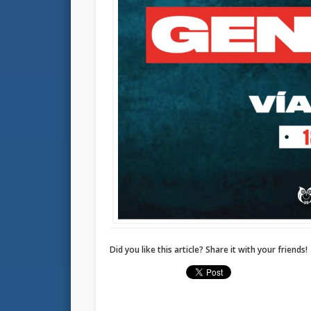
Did you like this article? Share it with your friends!