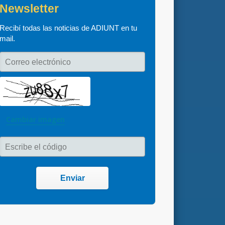
Newsletter
Recibí todas las noticias de ADIUNT en tu 
mail.
Correo electrónico
Cambiar imagen
Escribe el código