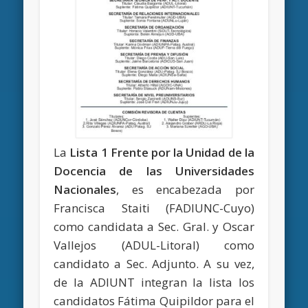
La
Lista 1 Frente por la Unidad de la
Docencia de las Universidades
Nacionales
, es encabezada por
Francisca Staiti (FADIUNC-Cuyo)
como candidata a Sec. Gral. y Oscar
Vallejos (ADUL-Litoral) como
candidato a Sec. Adjunto. A su vez,
de la ADIUNT integran la lista los
candidatos Fátima Quipildor para el