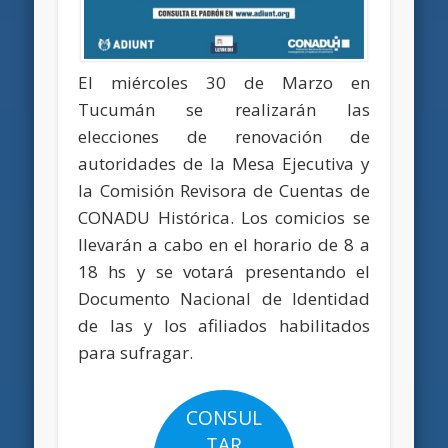
El miércoles 30 de Marzo en
Tucumán se realizarán las
elecciones de renovación de
autoridades de la Mesa Ejecutiva y
la Comisión Revisora de Cuentas de
CONADU Histórica. Los comicios se
llevarán a cabo en el horario de 8 a
18 hs y se votará presentando el
Documento Nacional de Identidad
de las y los afiliados habilitados
para sufragar.
CONSUL
TAR