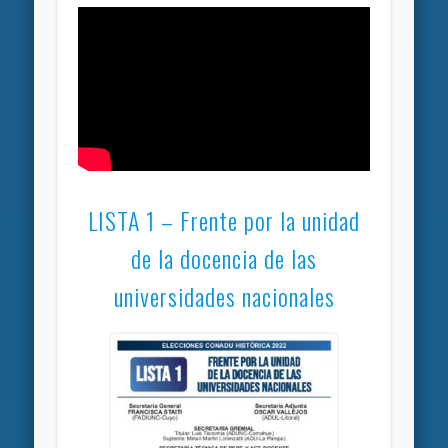
LISTA 1 – Frente por la unidad
de la docencia de las
universidades nacionales