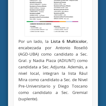
Por un lado, la
Lista 6 Multicolor
,
encabezada por Antonio Roselló
(AGD-UBA) como candidato a Sec.
Gral. y Nadia Plaza (ADIUNT) como
candidata a Sec. Adjunta. Además, a
nivel local, integran la lista Rául
Mira como candidato a Sec. de Nivel
Pre-Universitario y Diego Toscano
como candidato a Sec. Gremial
(suplente).