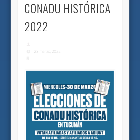
CONADU HISTÓRICA
2022
23 marzo, 2022