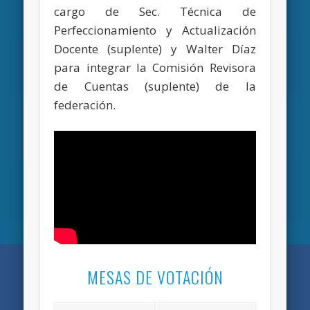
cargo de Sec. Técnica de
Perfeccionamiento y Actualización
Docente (suplente) y Walter Díaz
para integrar la Comisión Revisora
de Cuentas (suplente) de la
federación.
MESAS DE VOTACIÓN