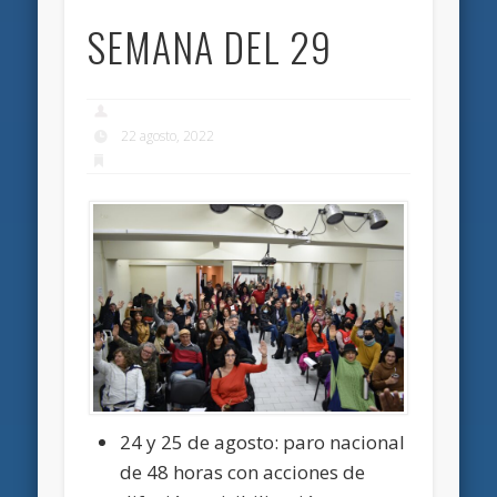
SEMANA DEL 29
22 agosto, 2022
24 y 25 de agosto: paro nacional
de 48 horas con acciones de