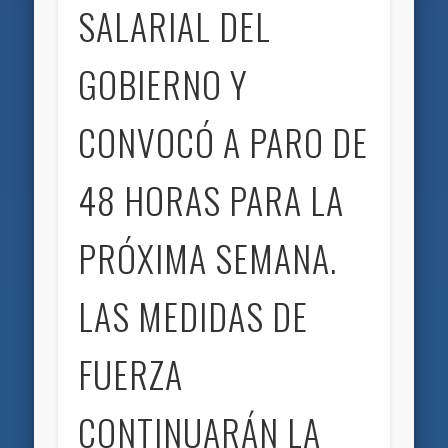
SALARIAL DEL
GOBIERNO Y
CONVOCÓ A PARO DE
48 HORAS PARA LA
PRÓXIMA SEMANA.
LAS MEDIDAS DE
FUERZA
CONTINUARÁN LA