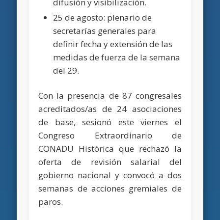
difusión y visibilización.
25 de agosto: plenario de
secretarías generales para
definir fecha y extensión de las
medidas de fuerza de la semana
del 29.
Con la presencia de 87 congresales
acreditados/as de 24 asociaciones
de base, sesionó este viernes el
Congreso Extraordinario de
CONADU Histórica que rechazó la
oferta de revisión salarial del
gobierno nacional y convocó a dos
semanas de acciones gremiales de
paros.