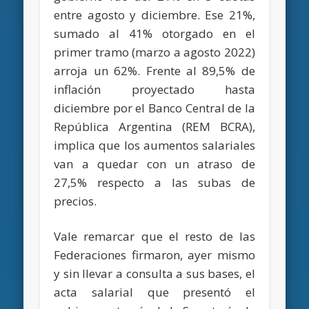
entre agosto y diciembre. Ese 21%,
sumado al 41% otorgado en el
primer tramo (marzo a agosto 2022)
arroja un 62%. Frente al 89,5% de
inflación proyectado hasta
diciembre por el Banco Central de la
República Argentina (REM BCRA),
implica que los aumentos salariales
van a quedar con un atraso de
27,5% respecto a las subas de
precios.
Vale remarcar que el resto de las
Federaciones firmaron, ayer mismo
y sin llevar a consulta a sus bases, el
acta salarial que presentó el