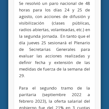
Se resolvió un paro nacional de 48
horas para los días 24 y 25 de
agosto, con acciones de difusión y
visibilización (clases públicas,
radios abiertas, volanteadas, etc.) en
la segunda jornada. En tanto que el
día jueves 25 sesionará el Plenario
de Secretarias Generales para
evaluar las acciones realizadas y
definir fecha y extensión de las
medidas de fuerza de la semana del
29.
Para el segundo tramo de la
paritaria (septiembre 2022 a
febrero 2023), la oferta salarial del
gobierno fue del 21% en 3 cuotas