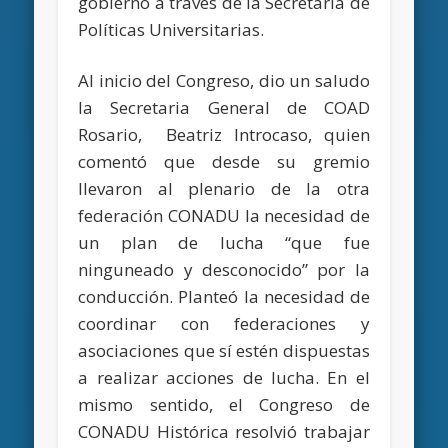
gobierno a través de la Secretaría de
Políticas Universitarias.
Al inicio del Congreso, dio un saludo
la Secretaria General de COAD
Rosario, Beatriz Introcaso, quien
comentó que desde su gremio
llevaron al plenario de la otra
federación CONADU la necesidad de
un plan de lucha “que fue
ninguneado y desconocido” por la
conducción. Planteó la necesidad de
coordinar con federaciones y
asociaciones que sí estén dispuestas
a realizar acciones de lucha. En el
mismo sentido, el Congreso de
CONADU Histórica resolvió trabajar