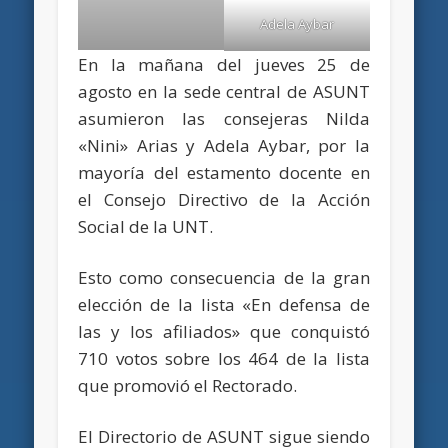
Adela Aybar
En la mañana del jueves 25 de
agosto en la sede central de ASUNT
asumieron las consejeras Nilda
«Nini» Arias y Adela Aybar, por la
mayoría del estamento docente en
el Consejo Directivo de la Acción
Social de la UNT.
Esto como consecuencia de la gran
elección de la lista «En defensa de
las y los afiliados» que conquistó
710 votos sobre los 464 de la lista
que promovió el Rectorado.
El Directorio de ASUNT sigue siendo