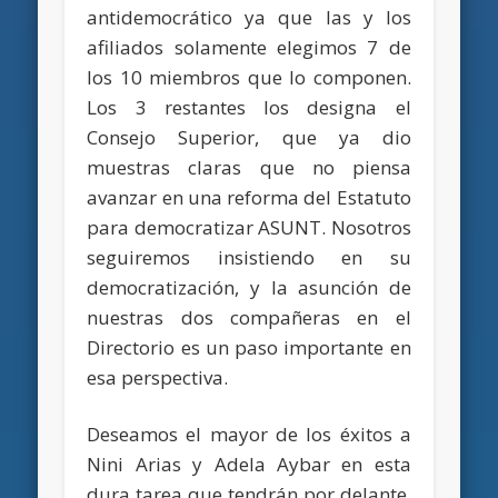
antidemocrático ya que las y los
afiliados solamente elegimos 7 de
los 10 miembros que lo componen.
Los 3 restantes los designa el
Consejo Superior, que ya dio
muestras claras que no piensa
avanzar en una reforma del Estatuto
para democratizar ASUNT. Nosotros
seguiremos insistiendo en su
democratización, y la asunción de
nuestras dos compañeras en el
Directorio es un paso importante en
esa perspectiva.
Deseamos el mayor de los éxitos a
Nini Arias y Adela Aybar en esta
dura tarea que tendrán por delante,