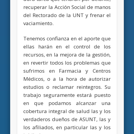
recuperar la Acción Social de manos
del Rectorado de la UNT y frenar el
vaciamiento.
Tenemos confianza en el aporte que
ellas harán en el control de los
recursos, en la mejora de la gestión,
en revertir todos los problemas que
sufrimos en Farmacia y Centros
Médicos, o a la hora de autorizar
estudios o reclamar reintegros. Su
trabajo seguramente estará puesto
en que podamos alcanzar una
cobertura integral de salud las y los
verdaderos dueños de ASUNT, las y
los afiliados, en particular las y los