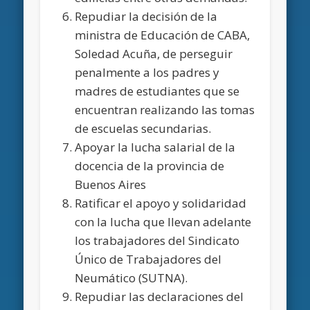
Repudiar la decisión de la
ministra de Educación de CABA,
Soledad Acuña, de perseguir
penalmente a los padres y
madres de estudiantes que se
encuentran realizando las tomas
de escuelas secundarias.
Apoyar la lucha salarial de la
docencia de la provincia de
Buenos Aires
Ratificar el apoyo y solidaridad
con la lucha que llevan adelante
los trabajadores del Sindicato
Único de Trabajadores del
Neumático (SUTNA).
Repudiar las declaraciones del