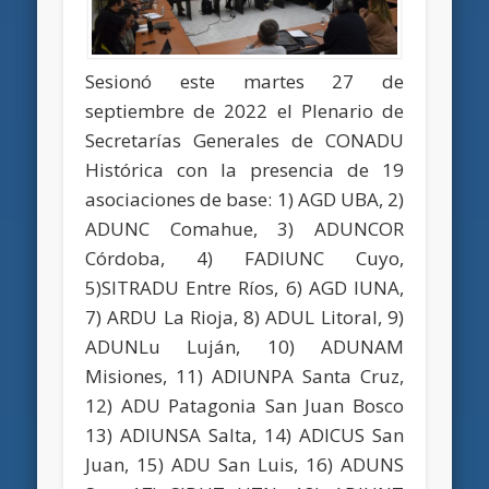
Sesionó este martes 27 de
septiembre de 2022 el Plenario de
Secretarías Generales de CONADU
Histórica con la presencia de 19
asociaciones de base: 1) AGD UBA, 2)
ADUNC Comahue, 3) ADUNCOR
Córdoba, 4) FADIUNC Cuyo,
5)SITRADU Entre Ríos, 6) AGD IUNA,
7) ARDU La Rioja, 8) ADUL Litoral, 9)
ADUNLu Luján, 10) ADUNAM
Misiones, 11) ADIUNPA Santa Cruz,
12) ADU Patagonia San Juan Bosco
13) ADIUNSA Salta, 14) ADICUS San
Juan, 15) ADU San Luis, 16) ADUNS