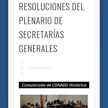
RESOLUCIONES DEL
PLENARIO DE
SECRETARÍAS
GENERALES
28 septiembre, 2022
Comunicado de CONADU Histórica