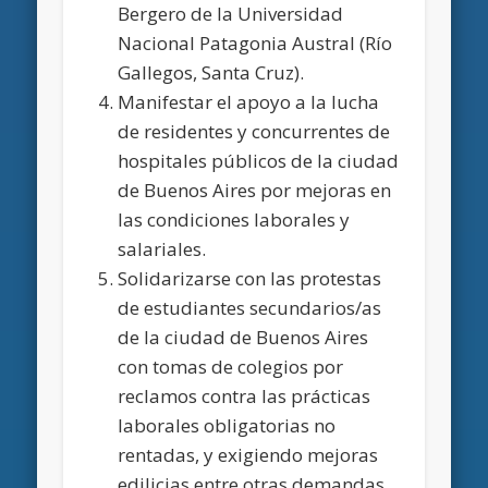
Bergero de la Universidad
Nacional Patagonia Austral (Río
Gallegos, Santa Cruz).
Manifestar el apoyo a la lucha
de residentes y concurrentes de
hospitales públicos de la ciudad
de Buenos Aires por mejoras en
las condiciones laborales y
salariales.
Solidarizarse con las protestas
de estudiantes secundarios/as
de la ciudad de Buenos Aires
con tomas de colegios por
reclamos contra las prácticas
laborales obligatorias no
rentadas, y exigiendo mejoras
edilicias entre otras demandas.