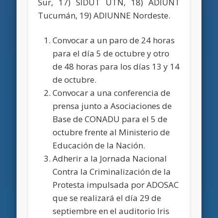
Sur, 17) SIDUT UTN, 18) ADIUNT
Tucumán, 19) ADIUNNE Nordeste.
Convocar a un paro de 24 horas
para el día 5 de octubre y otro
de 48 horas para los días 13 y 14
de octubre.
Convocar a una conferencia de
prensa junto a Asociaciones de
Base de CONADU para el 5 de
octubre frente al Ministerio de
Educación de la Nación.
Adherir a la Jornada Nacional
Contra la Criminalización de la
Protesta impulsada por ADOSAC
que se realizará el día 29 de
septiembre en el auditorio Iris