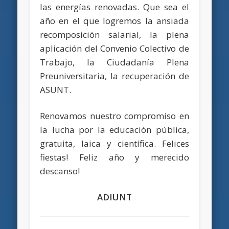
las energías renovadas. Que sea el
año en el que logremos la ansiada
recomposición salarial, la plena
aplicación del Convenio Colectivo de
Trabajo, la Ciudadanía Plena
Preuniversitaria, la recuperación de
ASUNT.
Renovamos nuestro compromiso en
la lucha por la educación pública,
gratuita, laica y científica. Felices
fiestas! Feliz año y merecido
descanso!
ADIUNT