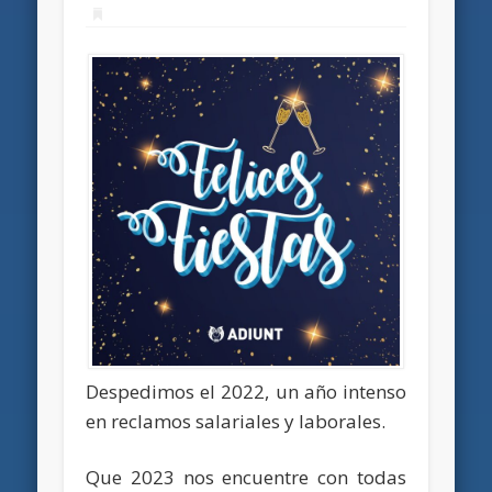
Despedimos el 2022, un año intenso
en reclamos salariales y laborales.
Que 2023 nos encuentre con todas