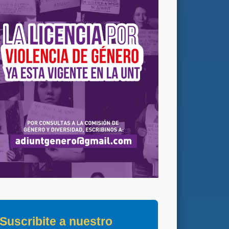
Suscribite a nuestro 