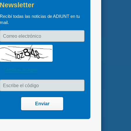
Newsletter
Recibí todas las noticias de ADIUNT en tu 
mail.
Correo electrónico
Cambiar imagen
Escribe el código