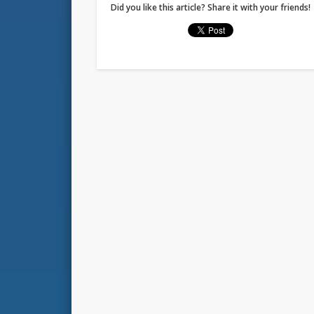
Did you like this article? Share it with your friends!