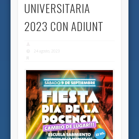
UNIVERSITARIA
2023 CON ADIUNT
24 agosto, 2023