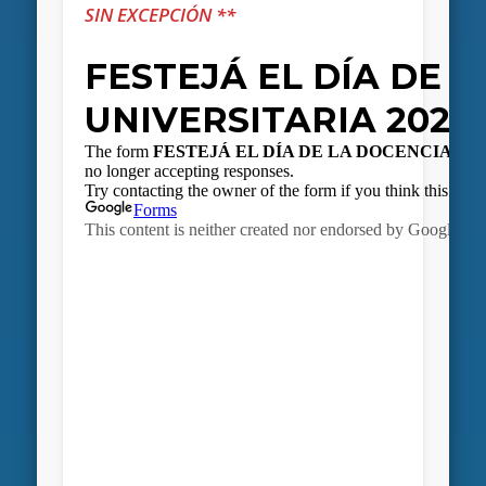
SIN EXCEPCIÓN **