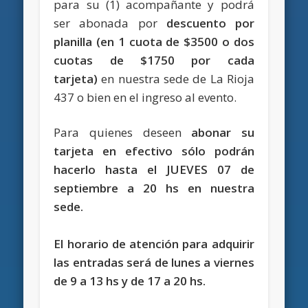
para su (1) acompañante y podrá
ser abonada por
descuento por
planilla (en 1 cuota de $3500 o dos
cuotas de $1750 por cada
tarjeta)
en nuestra sede de La Rioja
437 o bien en el ingreso al evento.
Para quienes deseen
abonar su
tarjeta en efectivo sólo podrán
hacerlo hasta el JUEVES 07 de
septiembre a 20 hs en nuestra
sede.
El horario de atención para adquirir
las entradas será de lunes a viernes
de 9 a 13 hs y de 17 a 20 hs.