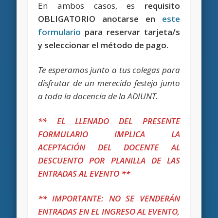
En ambos casos, es
requisito
OBLIGATORIO anotarse en
este
formulario
para reservar tarjeta/s
y seleccionar el método de pago.
Te esperamos junto a tus colegas para
disfrutar de un merecido festejo junto
a toda la docencia de la ADIUNT.
** EL LLENADO DEL PRESENTE
FORMULARIO IMPLICA LA
ACEPTACIÓN DEL DOCENTE AL
DESCUENTO POR PLANILLA DE LAS
ENTRADAS AL EVENTO **
** IMPORTANTE: NO SE VENDERÁN
ENTRADAS EN EL INGRESO AL EVENTO,