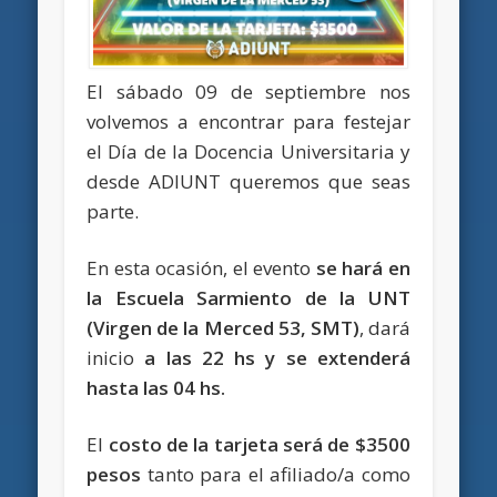
El sábado 09 de septiembre nos
volvemos a encontrar para festejar
el Día de la Docencia Universitaria y
desde ADIUNT queremos que seas
parte.
En esta ocasión, el evento
se hará
en
la Escuela Sarmiento de la UNT
(Virgen de la Merced 53, SMT)
, dará
inicio
a las 22 hs y se extenderá
hasta las 04 hs.
El
costo de la tarjeta será de $3500
pesos
tanto para el afiliado/a como