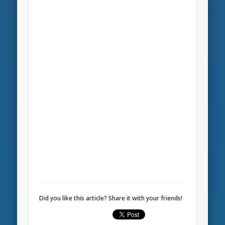
Did you like this article? Share it with your friends!