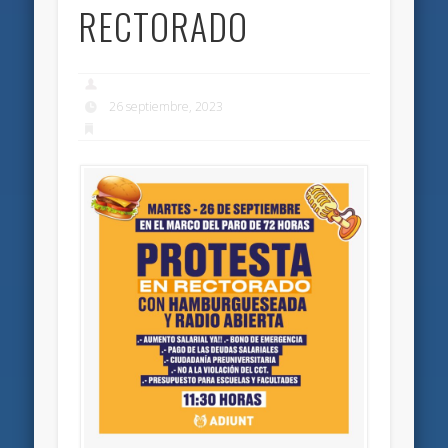
RECTORADO
26 septiembre, 2023