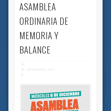
ASAMBLEA
ORDINARIA DE
MEMORIA Y
BALANCE
28 noviembre, 2023