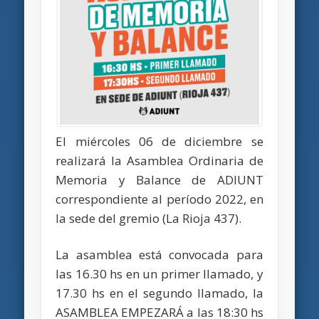
El miércoles 06 de diciembre se
realizará la Asamblea Ordinaria de
Memoria y Balance de ADIUNT
correspondiente al período 2022, en
la sede del gremio (La Rioja 437).
La asamblea está convocada para
las 16.30 hs en un primer llamado, y
17.30 hs en el segundo llamado, la
ASAMBLEA EMPEZARÁ a las 18:30 hs