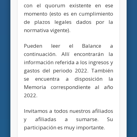
con el quorum existente en ese
momento (esto es en cumplimiento
de plazos legales dados por la
normativa vigente).
Pueden leer el Balance a
continuación. Allí encontrarán la
información referida a los ingresos y
gastos del periodo 2022. También
se encuentra a disposición la
Memoria correspondiente al año
2022.
Invitamos a todos nuestros afiliados
y afiliadas a sumarse. Su
participación es muy importante.