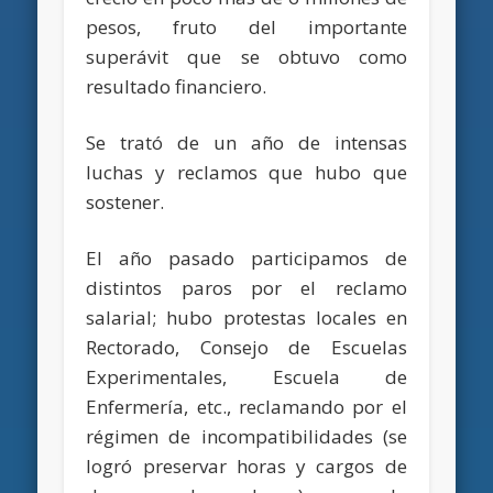
pesos, fruto del importante
superávit que se obtuvo como
resultado financiero.
Se trató de un año de intensas
luchas y reclamos que hubo que
sostener.
El año pasado participamos de
distintos paros por el reclamo
salarial; hubo protestas locales en
Rectorado, Consejo de Escuelas
Experimentales, Escuela de
Enfermería, etc., reclamando por el
régimen de incompatibilidades (se
logró preservar horas y cargos de