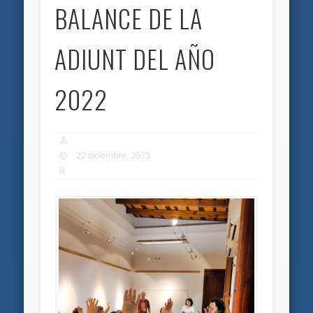
BALANCE DE LA
ADIUNT DEL AÑO
2022
22 diciembre, 2023