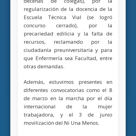
decenas de colegas), por la
regularización de la docencia de la
Escuela Técnica Vial (se logró
concurso cerrado), por la
precariedad edilicia y la falta de
recursos, reclamando por la
ciudadanía preuniversitaria y para
que Enfermería sea Facultad, entre
otras demandas.
Además, estuvimos presentes en
diferentes convocatorias como el 8
de marzo en la marcha por el día
internacional de la mujer
trabajadora, y el 3 de junio
movilización del Ni Una Menos.