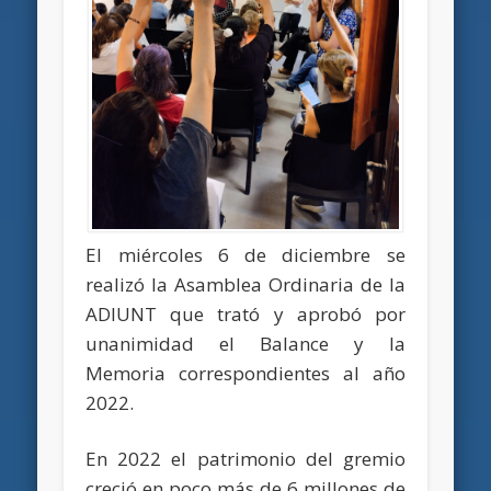
El miércoles 6 de diciembre se
realizó la Asamblea Ordinaria de la
ADIUNT que trató y aprobó por
unanimidad el Balance y la
Memoria correspondientes al año
2022.
En 2022 el patrimonio del gremio
creció en poco más de 6 millones de