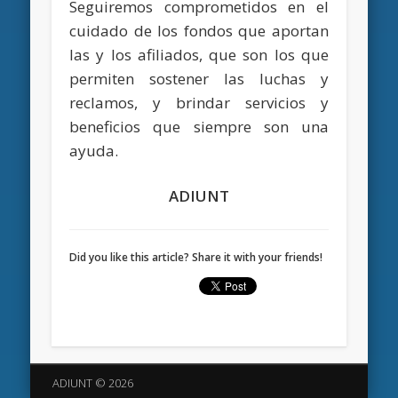
Seguiremos comprometidos en el
cuidado de los fondos que aportan
las y los afiliados, que son los que
permiten sostener las luchas y
reclamos, y brindar servicios y
beneficios que siempre son una
ayuda.
ADIUNT
Did you like this article? Share it with your friends!
ADIUNT © 2026