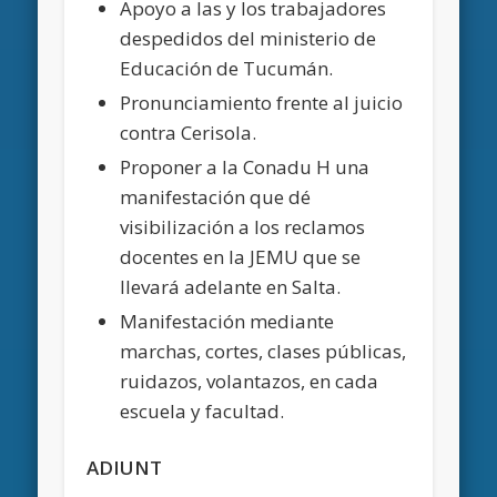
Apoyo a las y los trabajadores
despedidos del ministerio de
Educación de Tucumán.
Pronunciamiento frente al juicio
contra Cerisola.
Proponer a la Conadu H una
manifestación que dé
visibilización a los reclamos
docentes en la JEMU que se
llevará adelante en Salta.
Manifestación mediante
marchas, cortes, clases públicas,
ruidazos, volantazos, en cada
escuela y facultad.
ADIUNT