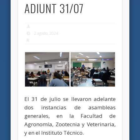
ADIUNT 31/07
2 agosto, 2024
El 31 de julio se llevaron adelante
dos instancias de asambleas
generales, en la Facultad de
Agronomía, Zootecnia y Veterinaria,
y en el Instituto Técnico.