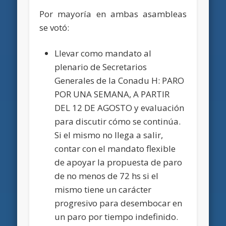
Por mayoría en ambas asambleas
se votó:
Llevar como mandato al
plenario de Secretarios
Generales de la Conadu H: PARO
POR UNA SEMANA, A PARTIR
DEL 12 DE AGOSTO y evaluación
para discutir cómo se continúa.
Si el mismo no llega a salir,
contar con el mandato flexible
de apoyar la propuesta de paro
de no menos de 72 hs si el
mismo tiene un carácter
progresivo para desembocar en
un paro por tiempo indefinido.