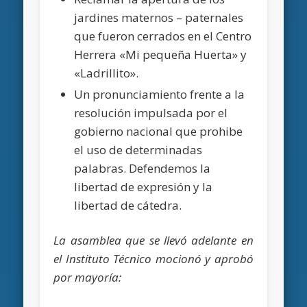
jardines maternos – paternales
que fueron cerrados en el Centro
Herrera «Mi pequeña Huerta» y
«Ladrillito».
Un pronunciamiento frente a la
resolución impulsada por el
gobierno nacional que prohibe
el uso de determinadas
palabras. Defendemos la
libertad de expresión y la
libertad de cátedra.
La asamblea que se llevó adelante en
el Instituto Técnico mocionó y aprobó
por mayoría: