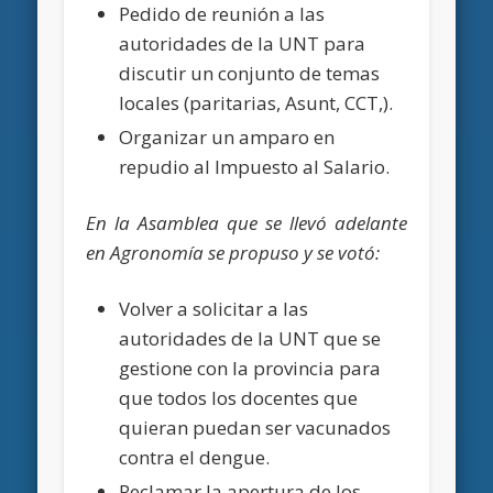
Pedido de reunión a las
autoridades de la UNT para
discutir un conjunto de temas
locales (paritarias, Asunt, CCT,).
Organizar un amparo en
repudio al Impuesto al Salario.
En la Asamblea que se llevó adelante
en Agronomía se propuso y se votó:
Volver a solicitar a las
autoridades de la UNT que se
gestione con la provincia para
que todos los docentes que
quieran puedan ser vacunados
contra el dengue.
Reclamar la apertura de los