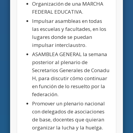
Organización de una MARCHA
FEDERAL EDUCATIVA.
Impulsar asambleas en todas
las escuelas y facultades, en los
lugares donde se puedan
impulsar interclaustro.
ASAMBLEA GENERAL la semana
posterior al plenario de
Secretarios Generales de Conadu
H, para discutir cómo continuar
en función de lo resuelto por la
federación.
Promover un plenario nacional
con delegados de asociaciones
de base, docentes que quieran
organizar la lucha y la huelga.