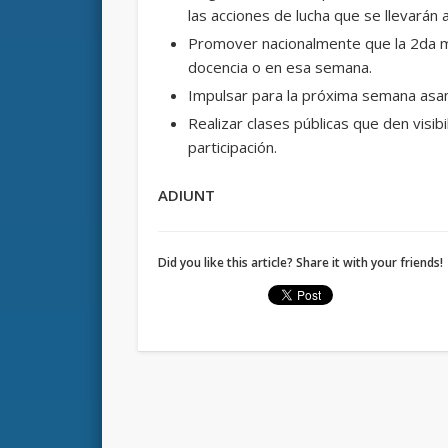
las acciones de lucha que se llevarán
Promover nacionalmente que la 2da ma
docencia o en esa semana.
Impulsar para la próxima semana asamb
Realizar clases públicas que den visibil
participación.
ADIUNT
Did you like this article? Share it with your friends!