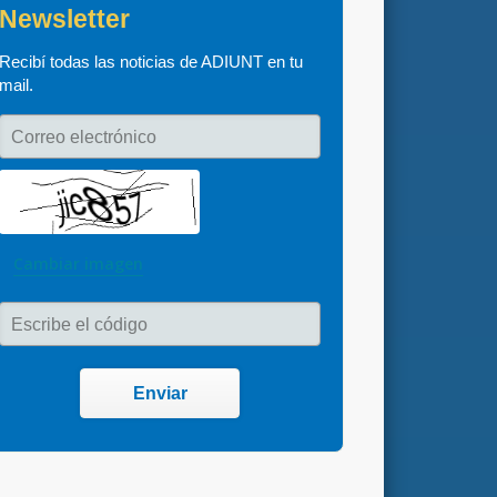
Newsletter
Recibí todas las noticias de ADIUNT en tu 
mail.
Correo electrónico
Cambiar imagen
Escribe el código