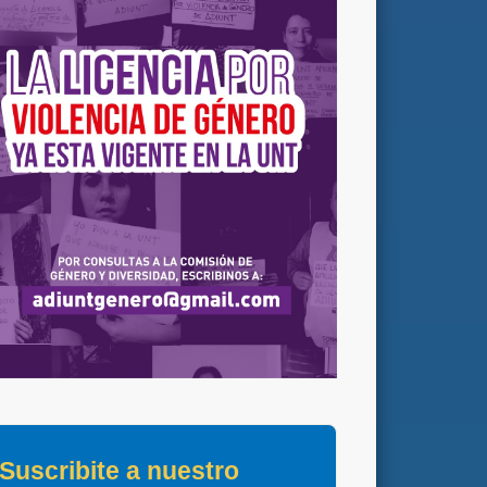
Suscribite a nuestro 