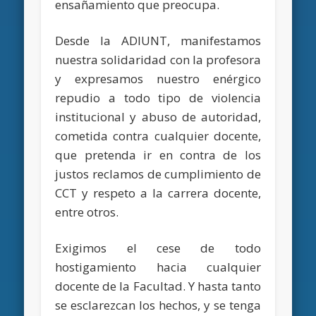
ensañamiento que preocupa.
Desde la ADIUNT, manifestamos
nuestra solidaridad con la profesora
y expresamos nuestro enérgico
repudio a todo tipo de violencia
institucional y abuso de autoridad,
cometida contra cualquier docente,
que pretenda ir en contra de los
justos reclamos de cumplimiento de
CCT y respeto a la carrera docente,
entre otros.
Exigimos el cese de todo
hostigamiento hacia cualquier
docente de la Facultad. Y hasta tanto
se esclarezcan los hechos, y se tenga