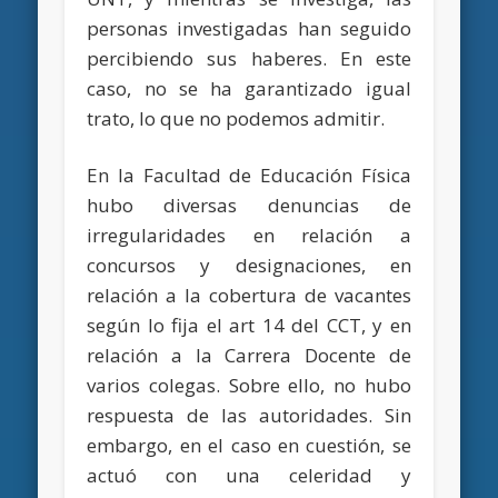
personas investigadas han seguido
percibiendo sus haberes. En este
caso, no se ha garantizado igual
trato, lo que no podemos admitir.
En la Facultad de Educación Física
hubo diversas denuncias de
irregularidades en relación a
concursos y designaciones, en
relación a la cobertura de vacantes
según lo fija el art 14 del CCT, y en
relación a la Carrera Docente de
varios colegas. Sobre ello, no hubo
respuesta de las autoridades. Sin
embargo, en el caso en cuestión, se
actuó con una celeridad y