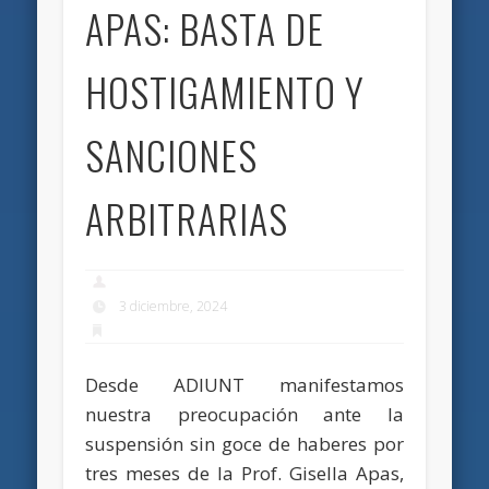
APAS: BASTA DE
HOSTIGAMIENTO Y
SANCIONES
ARBITRARIAS
3 diciembre, 2024
Desde ADIUNT manifestamos
nuestra preocupación ante la
suspensión sin goce de haberes por
tres meses de la Prof. Gisella Apas,