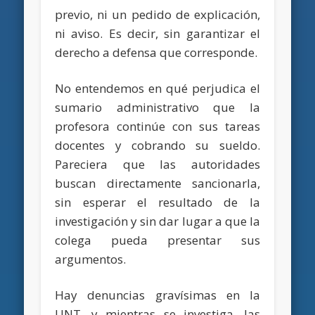
previo, ni un pedido de explicación,
ni aviso. Es decir, sin garantizar el
derecho a defensa que corresponde.
No entendemos en qué perjudica el
sumario administrativo que la
profesora continúe con sus tareas
docentes y cobrando su sueldo.
Pareciera que las autoridades
buscan directamente sancionarla,
sin esperar el resultado de la
investigación y sin dar lugar a que la
colega pueda presentar sus
argumentos.
Hay denuncias gravísimas en la
UNT, y mientras se investiga, las