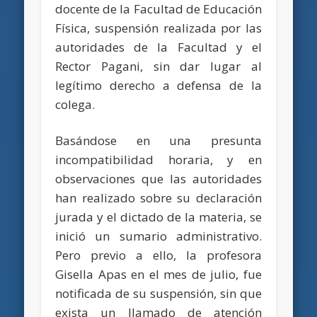
docente de la Facultad de Educación
Física, suspensión realizada por las
autoridades de la Facultad y el
Rector Pagani, sin dar lugar al
legítimo derecho a defensa de la
colega.
Basándose en una presunta
incompatibilidad horaria, y en
observaciones que las autoridades
han realizado sobre su declaración
jurada y el dictado de la materia, se
inició un
sumario administrativo.
Pero previo a ello, la profesora
Gisella Apas en el mes de julio, fue
notificada de su suspensión, sin que
exista un llamado de atención