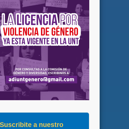
Suscribite a nuestro 