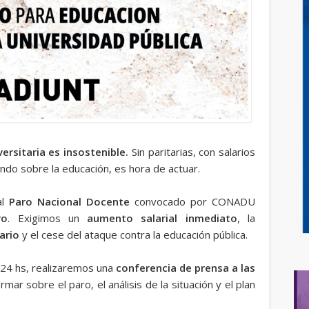
versitaria es insostenible.
Sin paritarias, con salarios
ndo sobre la educación, es hora de actuar.
al
Paro Nacional Docente
convocado por CONADU
ro
. Exigimos un
aumento salarial inmediato
, la
ario
y el cese del ataque contra la educación pública.
 24 hs, realizaremos una
conferencia de prensa a las
rmar sobre el paro, el análisis de la situación y el plan