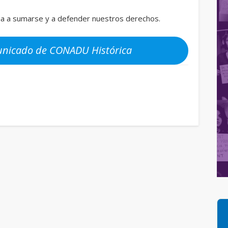
ia a sumarse y a defender nuestros derechos.
unicado de CONADU Histórica