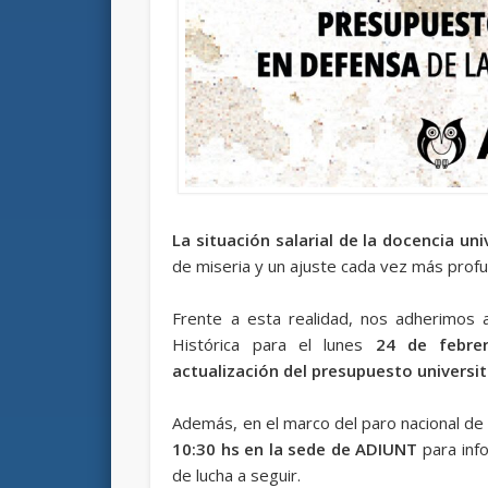
La situación salarial de la docencia uni
de miseria y un ajuste cada vez más profu
Frente a esta realidad, nos adherimos 
Histórica para el lunes
24 de febre
actualización del presupuesto universit
Además, en el marco del paro nacional de
10:30 hs en la sede de ADIUNT
para info
de lucha a seguir.