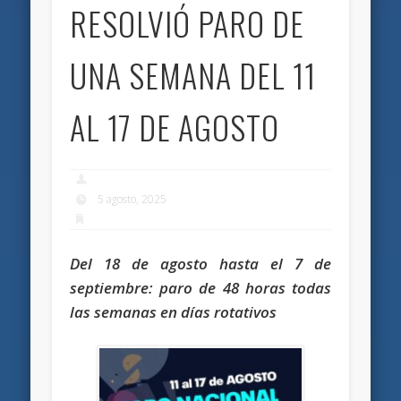
RESOLVIÓ PARO DE
UNA SEMANA DEL 11
AL 17 DE AGOSTO
5 agosto, 2025
Del 18 de agosto hasta el 7 de
septiembre: paro de 48 horas todas
las semanas en días rotativos