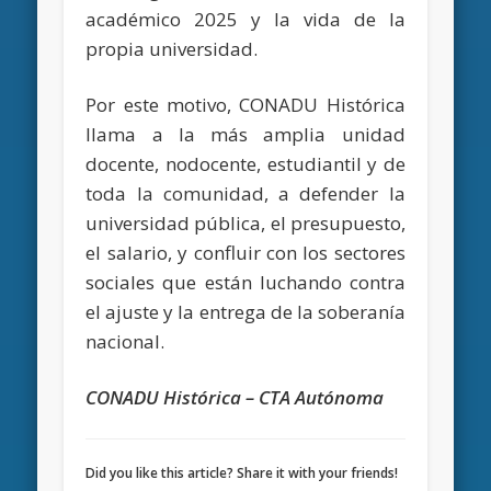
académico 2025 y la vida de la
propia universidad.
Por este motivo, CONADU Histórica
llama a la más amplia unidad
docente, nodocente, estudiantil y de
toda la comunidad, a defender la
universidad pública, el presupuesto,
el salario, y confluir con los sectores
sociales que están luchando contra
el ajuste y la entrega de la soberanía
nacional.
CONADU Histórica – CTA Autónoma
Did you like this article? Share it with your friends!