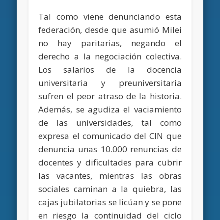
Tal como viene denunciando esta
federación, desde que asumió Milei
no hay paritarias, negando el
derecho a la negociación colectiva.
Los salarios de la docencia
universitaria y preuniversitaria
sufren el peor atraso de la historia.
Además, se agudiza el vaciamiento
de las universidades, tal como
expresa el comunicado del CIN que
denuncia unas 10.000 renuncias de
docentes y dificultades para cubrir
las vacantes, mientras las obras
sociales caminan a la quiebra, las
cajas jubilatorias se licúan y se pone
en riesgo la continuidad del ciclo