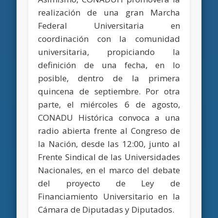
realización de una gran Marcha
Federal Universitaria en
coordinación con la comunidad
universitaria, propiciando la
definición de una fecha, en lo
posible, dentro de la primera
quincena de septiembre. Por otra
parte, el miércoles 6 de agosto,
CONADU Histórica convoca a una
radio abierta frente al Congreso de
la Nación, desde las 12:00, junto al
Frente Sindical de las Universidades
Nacionales, en el marco del debate
del proyecto de Ley de
Financiamiento Universitario en la
Cámara de Diputadas y Diputados.