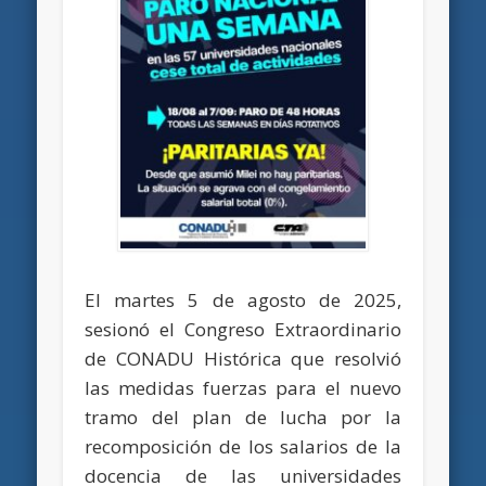
El martes 5 de agosto de 2025,
sesionó el Congreso Extraordinario
de CONADU Histórica que resolvió
las medidas fuerzas para el nuevo
tramo del plan de lucha por la
recomposición de los salarios de la
docencia de las universidades