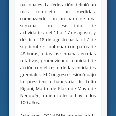
nacionales. La federación definió un
mes completo con medidas,
comenzando con un paro de una
semana, con cese total de
actividades, del 11 al 17 de agosto, y
desde el 18 de agosto hasta el 7 de
septiembre, continuar con paros de
48 horas, todas las semanas, en días
rotativos, promoviendo la unidad de
acción con el resto de las entidades
gremiales. El Congreso sesionó bajo
la presidencia honoraria de Lolín
Rigoni, Madre de Plaza de Mayo de
Neuquén, quien falleció hoy a los
100 años.
Asimismo, CONADUH promoverá la