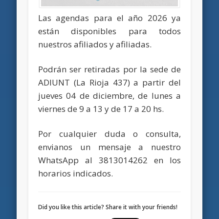
Las agendas para el año 2026 ya
están disponibles para todos
nuestros afiliados y afiliadas.
Podrán ser retiradas por la sede de
ADIUNT (La Rioja 437) a partir del
jueves 04 de diciembre, de lunes a
viernes de 9 a 13 y de 17 a 20 hs.
Por cualquier duda o consulta,
envianos un mensaje a nuestro
WhatsApp al 3813014262 en los
horarios indicados.
Did you like this article? Share it with your friends!