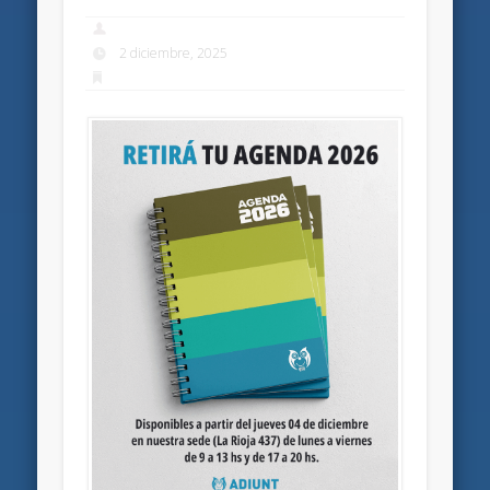
2 diciembre, 2025