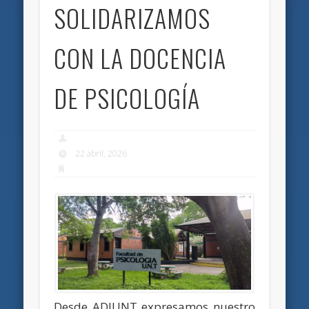
SOLIDARIZAMOS
CON LA DOCENCIA
DE PSICOLOGÍA
22 abril, 2026
Desde ADIUNT expresamos nuestro