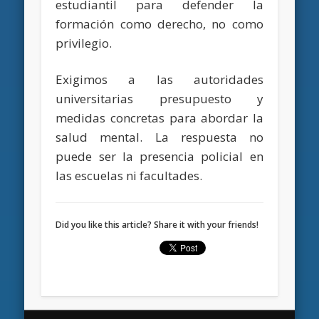
estudiantil para defender la
formación como derecho, no como
privilegio.
Exigimos a las autoridades
universitarias presupuesto y
medidas concretas para abordar la
salud mental. La respuesta no
puede ser la presencia policial en
las escuelas ni facultades.
Did you like this article? Share it with your friends!