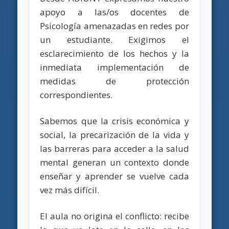
apoyo a las/os docentes de
Psicología amenazadas en redes por
un estudiante. Exigimos el
esclarecimiento de los hechos y la
inmediata implementación de
medidas de protección
correspondientes.
Sabemos que la crisis económica y
social, la precarización de la vida y
las barreras para acceder a la salud
mental generan un contexto donde
enseñar y aprender se vuelve cada
vez más difícil.
El aula no origina el conflicto: recibe