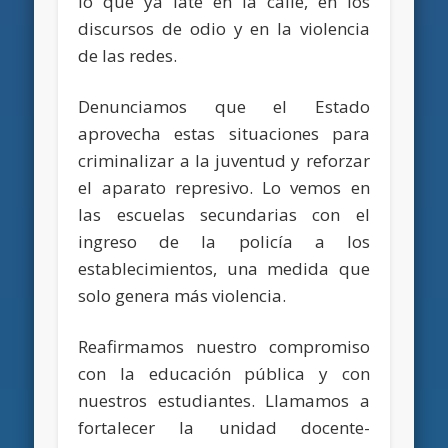
lo que ya late en la calle, en los
discursos de odio y en la violencia
de las redes.
Denunciamos que el Estado
aprovecha estas situaciones para
criminalizar a la juventud y reforzar
el aparato represivo. Lo vemos en
las escuelas secundarias con el
ingreso de la policía a los
establecimientos, una medida que
solo genera más violencia.
Reafirmamos nuestro compromiso
con la educación pública y con
nuestros estudiantes. Llamamos a
fortalecer la unidad docente-