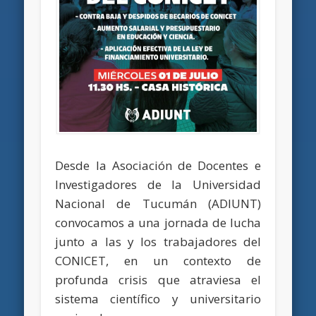
Desde la Asociación de Docentes e
Investigadores de la Universidad
Nacional de Tucumán (ADIUNT)
convocamos a una jornada de lucha
junto a las y los trabajadores del
CONICET, en un contexto de
profunda crisis que atraviesa el
sistema científico y universitario