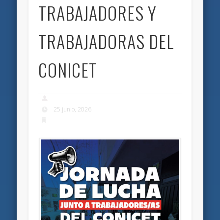
TRABAJADORES Y
TRABAJADORAS DEL
CONICET
25 junio, 2026