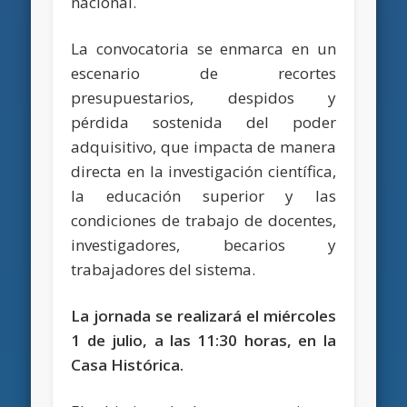
nacional.
La convocatoria se enmarca en un
escenario de recortes
presupuestarios, despidos y
pérdida sostenida del poder
adquisitivo, que impacta de manera
directa en la investigación científica,
la educación superior y las
condiciones de trabajo de docentes,
investigadores, becarios y
trabajadores del sistema.
La jornada se realizará el miércoles
1 de julio, a las 11:30 horas, en la
Casa Histórica.