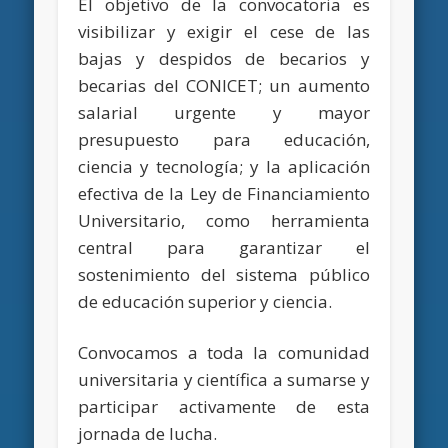
El objetivo de la convocatoria es
visibilizar y exigir el cese de las
bajas y despidos de becarios y
becarias del CONICET; un aumento
salarial urgente y mayor
presupuesto para educación,
ciencia y tecnología; y la aplicación
efectiva de la Ley de Financiamiento
Universitario, como herramienta
central para garantizar el
sostenimiento del sistema público
de educación superior y ciencia.
Convocamos a toda la comunidad
universitaria y científica a sumarse y
participar activamente de esta
jornada de lucha.