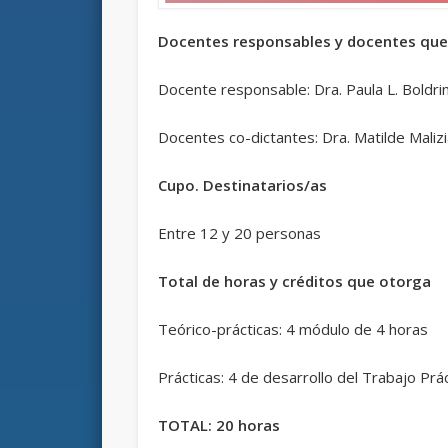
Docentes responsables y docentes que 
Docente responsable: Dra. Paula L. Boldrin
Docentes co-dictantes: Dra. Matilde Malizi
Cupo. Destinatarios/as
Entre 12 y 20 personas
Total de horas y créditos que otorga
Teórico-prácticas: 4 módulo de 4 horas
Prácticas: 4 de desarrollo del Trabajo Prác
TOTAL: 20 horas