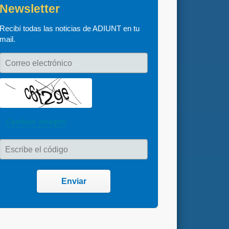
Newsletter
Recibí todas las noticias de ADIUNT en tu 
mail.
Correo electrónico
Cambiar imagen
Escribe el código