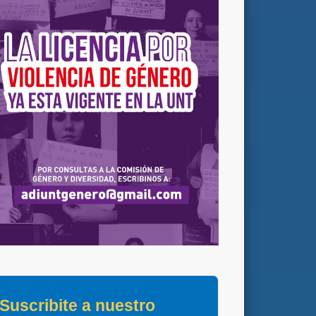
Suscribite a nuestro 