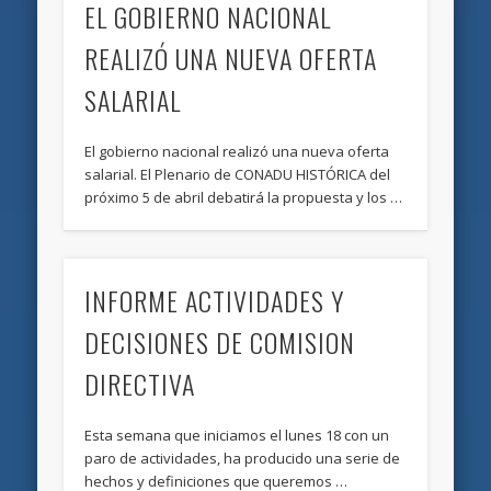
EL GOBIERNO NACIONAL
REALIZÓ UNA NUEVA OFERTA
SALARIAL
El gobierno nacional realizó una nueva oferta
salarial. El Plenario de CONADU HISTÓRICA del
próximo 5 de abril debatirá la propuesta y los …
INFORME ACTIVIDADES Y
DECISIONES DE COMISION
DIRECTIVA
Esta semana que iniciamos el lunes 18 con un
paro de actividades, ha producido una serie de
hechos y definiciones que queremos …