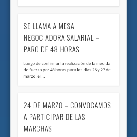
SE LLAMA A MESA
NEGOCIADORA SALARIAL –
PARO DE 48 HORAS
Luego de confirmar la realización de la medida
de fuerza por 48 horas para los días 26 y 27 de
marzo, el …
24 DE MARZO – CONVOCAMOS
A PARTICIPAR DE LAS
MARCHAS