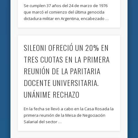
Se cumplen 37 años del 24 de marzo de 1976
que marcó el comienzo del última genocida
dictadura militar en Argentina, encabezado …
SILEONI OFRECIÓ UN 20% EN
TRES CUOTAS EN LA PRIMERA
REUNIÓN DE LA PARITARIA
DOCENTE UNIVERSITARIA.
UNÁNIME RECHAZO
En la fecha se llevó a cabo en la Casa Rosada la
primera reunión de la Mesa de Negociación
Salarial del sector …