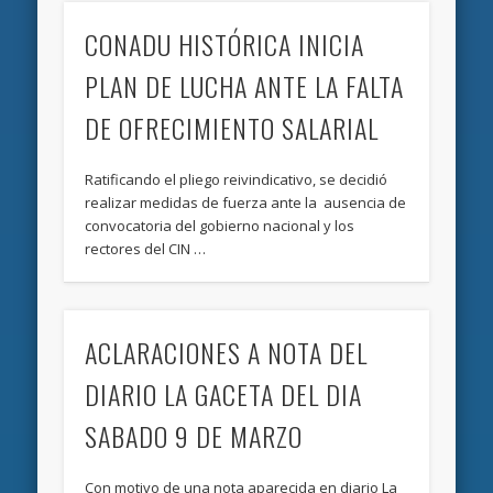
CONADU HISTÓRICA INICIA
PLAN DE LUCHA ANTE LA FALTA
DE OFRECIMIENTO SALARIAL
Ratificando el pliego reivindicativo, se decidió
realizar medidas de fuerza ante la ausencia de
convocatoria del gobierno nacional y los
rectores del CIN …
ACLARACIONES A NOTA DEL
DIARIO LA GACETA DEL DIA
SABADO 9 DE MARZO
Con motivo de una nota aparecida en diario La