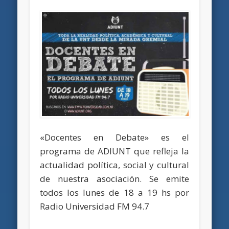
«Docentes en Debate» es el
programa de ADIUNT que refleja la
actualidad política, social y cultural
de nuestra asociación. Se emite
todos los lunes de 18 a 19 hs por
Radio Universidad FM 94.7