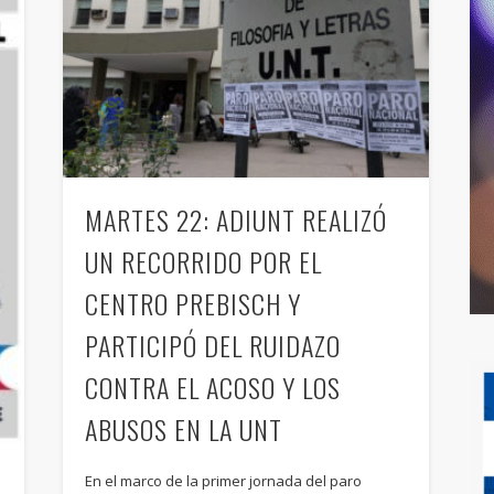
MARTES 22: ADIUNT REALIZÓ
UN RECORRIDO POR EL
CENTRO PREBISCH Y
PARTICIPÓ DEL RUIDAZO
CONTRA EL ACOSO Y LOS
ABUSOS EN LA UNT
En el marco de la primer jornada del paro