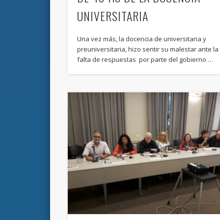
UNIVERSITARIA
Una vez más, la docencia de universitaria y
preuniversitaria, hizo sentir su malestar ante la
falta de respuestas por parte del gobierno …