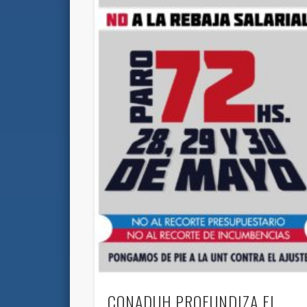
CONADUH PROFUNDIZA EL