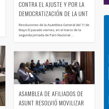
CONTRA EL AJUSTE Y POR LA
DEMOCRATIZACIÓN DE LA UNT
Resoluciones de la Asamblea General del 11 de
Mayo El pasado viernes, en el marco de la
segunda jornada de Paro Nacional …
ASAMBLEA DE AFILIADOS DE
ASUNT RESOLVIÓ MOVILIZAR