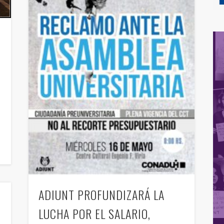
ADIUNT PROFUNDIZARÁ LA
O
LUCHA POR EL SALARIO,