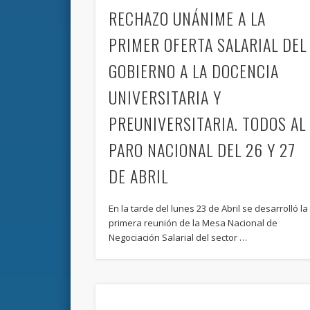
RECHAZO UNÁNIME A LA
PRIMER OFERTA SALARIAL DEL
GOBIERNO A LA DOCENCIA
UNIVERSITARIA Y
PREUNIVERSITARIA. TODOS AL
PARO NACIONAL DEL 26 Y 27
DE ABRIL
En la tarde del lunes 23 de Abril se desarrolló la
primera reunión de la Mesa Nacional de
Negociación Salarial del sector …