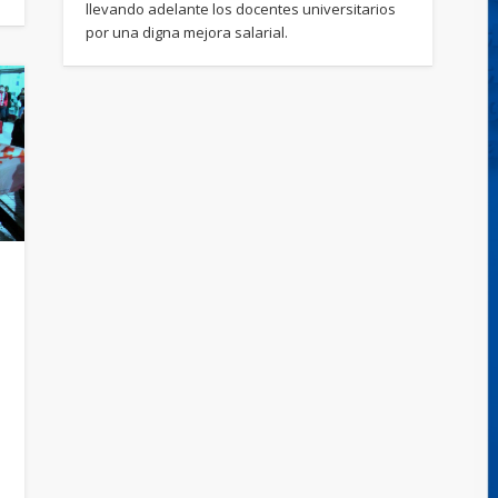
llevando adelante los docentes universitarios
por una digna mejora salarial.