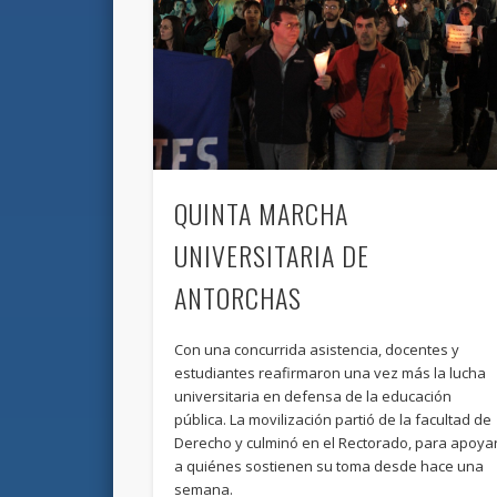
QUINTA MARCHA
UNIVERSITARIA DE
ANTORCHAS
Con una concurrida asistencia, docentes y
estudiantes reafirmaron una vez más la lucha
universitaria en defensa de la educación
pública. La movilización partió de la facultad de
Derecho y culminó en el Rectorado, para apoya
a quiénes sostienen su toma desde hace una
semana.