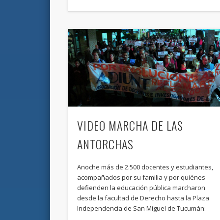
VIDEO MARCHA DE LAS
ANTORCHAS
Anoche más de 2.500 docentes y estudiantes,
acompañados por su familia y por quiénes
defienden la educación pública marcharon
desde la facultad de Derecho hasta la Plaza
Independencia de San Miguel de Tucumán: