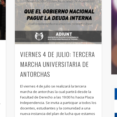
VIERNES 4 DE JULIO: TERCERA
MARCHA UNIVERSITARIA DE
ANTORCHAS
El viernes 4 de julio se realizará la tercera
marcha de antorchas la cual partirá desde la
Facultad de Derecho a las 19:00 hs hacia Plaza
Independencia. Se invita a participar a todos los
r
docentes, estudiantes y la comunidad a una
nueva instancia del plan de lucha que estamos