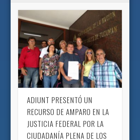
ADIUNT PRESENTÓ UN
RECURSO DE AMPARO EN LA
JUSTICIA FEDERAL POR LA
CIUDADANÍA PLENA DE LOS