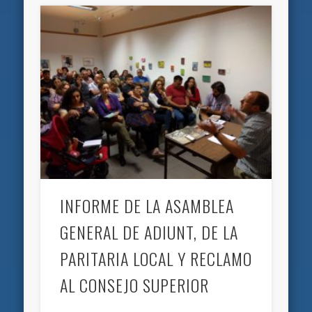
INFORME DE LA ASAMBLEA
GENERAL DE ADIUNT, DE LA
PARITARIA LOCAL Y RECLAMO
AL CONSEJO SUPERIOR