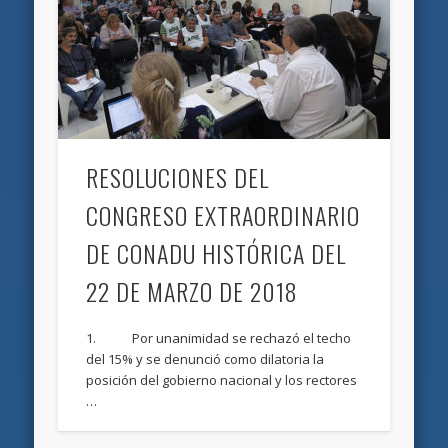
RESOLUCIONES DEL
CONGRESO EXTRAORDINARIO
DE CONADU HISTÓRICA DEL
22 DE MARZO DE 2018
1. Por unanimidad se rechazó el techo
del 15% y se denunció como dilatoria la
posición del gobierno nacional y los rectores
…