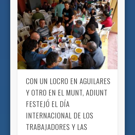
CON UN LOCRO EN AGUILARES
Y OTRO EN EL MUNT, ADIUNT
FESTEJÓ EL DÍA
INTERNACIONAL DE LOS
TRABAJADORES Y LAS