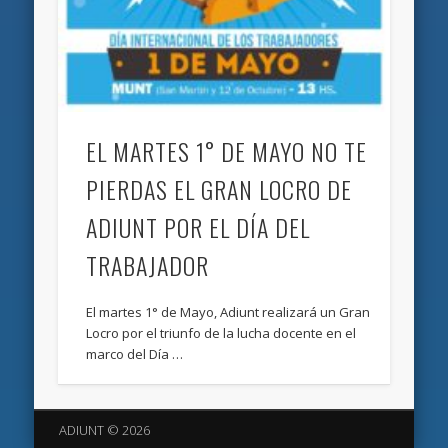
EL MARTES 1° DE MAYO NO TE
PIERDAS EL GRAN LOCRO DE
ADIUNT POR EL DÍA DEL
TRABAJADOR
El martes 1° de Mayo, Adiunt realizará un Gran
Locro por el triunfo de la lucha docente en el
marco del Día …
ADIUNT © 2026