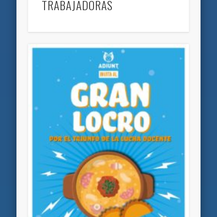
TRABAJADORAS