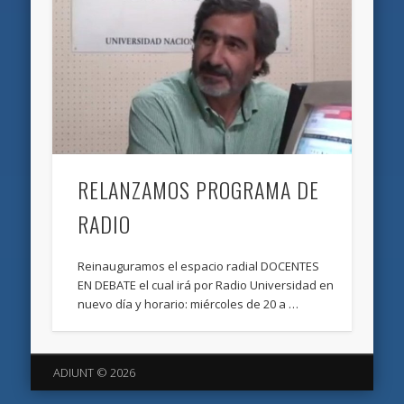
RELANZAMOS PROGRAMA DE
RADIO
Reinauguramos el espacio radial DOCENTES
EN DEBATE el cual irá por Radio Universidad en
nuevo día y horario: miércoles de 20 a …
ADIUNT © 2026