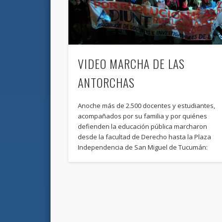
VIDEO MARCHA DE LAS
ANTORCHAS
Anoche más de 2.500 docentes y estudiantes,
acompañados por su familia y por quiénes
defienden la educación pública marcharon
desde la facultad de Derecho hasta la Plaza
Independencia de San Miguel de Tucumán: