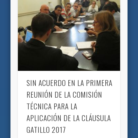
SIN ACUERDO EN LA PRIMERA
REUNIÓN DE LA COMISIÓN
TÉCNICA PARA LA
APLICACIÓN DE LA CLÁUSULA
GATILLO 2017