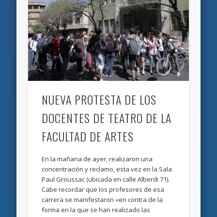
NUEVA PROTESTA DE LOS
DOCENTES DE TEATRO DE LA
FACULTAD DE ARTES
En la mañana de ayer, realizaron una
concentración y reclamo, esta vez en la Sala
Paul Groussac (ubicada en calle Alberdi 71).
Cabe recordar que los profesores de esa
carrera se manifestaron «en contra de la
forma en la que se han realizado las