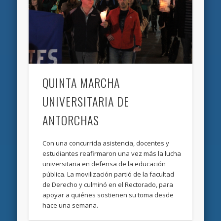
QUINTA MARCHA
UNIVERSITARIA DE
ANTORCHAS
Con una concurrida asistencia, docentes y
estudiantes reafirmaron una vez más la lucha
universitaria en defensa de la educación
pública. La movilización partió de la facultad
de Derecho y culminó en el Rectorado, para
apoyar a quiénes sostienen su toma desde
hace una semana.