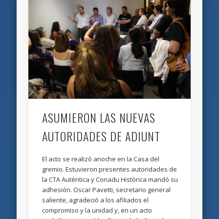
ASUMIERON LAS NUEVAS
AUTORIDADES DE ADIUNT
El acto se realizó anoche en la Casa del
gremio. Estuvieron presentes autoridades de
la CTA Auténtica y Conadu Histórica mandó su
adhesión. Oscar Pavetti, secretario general
saliente, agradeció a los afiliados el
compromiso y la unidad y, en un acto