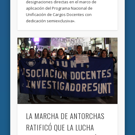
designaciones directas en el marco de
aplicación del Programa Nacional de
Unificación de Cargos Docentes con
dedicación semiexclusiva».
LA MARCHA DE ANTORCHAS
RATIFICÓ QUE LA LUCHA