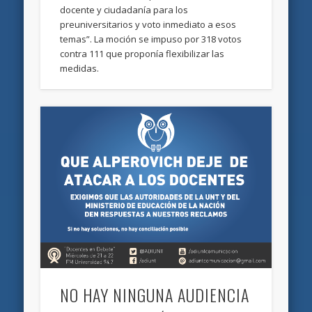
docente y ciudadanía para los
preuniversitarios y voto inmediato a esos
temas”. La moción se impuso por 318 votos
contra 111 que proponía flexibilizar las
medidas.
NO HAY NINGUNA AUDIENCIA