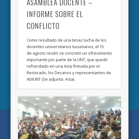
ASAMBLEA DOCENTE –
INFORME SOBRE EL
CONFLICTO
Como resultado de una tenaz lucha de los
docentes universitarios tucumanos, el 15
de agosto recién se concretó un ofrecimiento
importante por parte de la UNT, que quedó
refrendado en una Acta firmada por el
Rectorado, los Decanos y representantes de
ADIUNT (Se adjunta Acta).