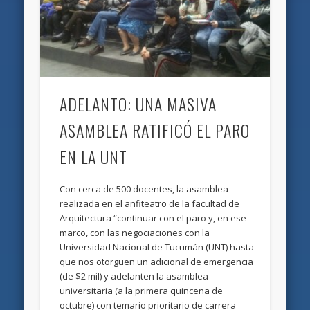
ADELANTO: UNA MASIVA
ASAMBLEA RATIFICÓ EL PARO
EN LA UNT
Con cerca de 500 docentes, la asamblea
realizada en el anfiteatro de la facultad de
Arquitectura “continuar con el paro y, en ese
marco, con las negociaciones con la
Universidad Nacional de Tucumán (UNT) hasta
que nos otorguen un adicional de emergencia
(de $2 mil) y adelanten la asamblea
universitaria (a la primera quincena de
octubre) con temario prioritario de carrera