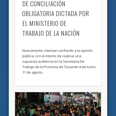
DE CONCILIACIÓN
OBLIGATORIA DICTADA POR
EL MINISTERIO DE
TRABAJO DE LA NACIÓN
Nuevamente, intentan confundir a la opinión
pública, con el intento de realizar una
supuesta audiencia en la Secretaría De
Trabajo de la Provincia de Tucumán este lunes
11 de agosto.