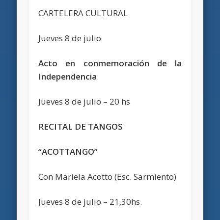
CARTELERA CULTURAL
Jueves 8 de julio
Acto en conmemoración de la
Independencia
Jueves 8 de julio – 20 hs
RECITAL DE TANGOS
“ACOTTANGO”
Con Mariela Acotto (Esc. Sarmiento)
Jueves 8 de julio – 21,30hs.