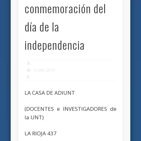
conmemoración del
día de la
independencia
6 julio, 2010
LA CASA DE ADIUNT
(DOCENTES e INVESTIGADORES de
la UNT)
LA RIOJA 437