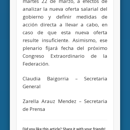
martes 22 de marzo, a efectos de
analizar la nueva oferta salarial del
gobierno y definir medidas de
acción directa a llevar a cabo, en
caso de que esta nueva oferta
resulte insuficiente. Asimismo, ese
plenario fijará fecha del próximo
Congreso Extraordinario de la
Federación.
Claudia Baigorria – Secretaria
General
Zarella Arauz Mendez – Secretaria
de Prensa
Did you like this article? Share it with your friends!