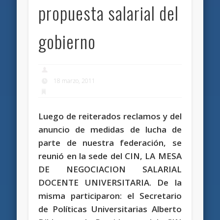
propuesta salarial del
gobierno
18 marzo, 2011
Luego de reiterados reclamos y del
anuncio de medidas de lucha de
parte de nuestra federación, se
reunió en la sede del CIN, LA MESA
DE NEGOCIACION SALARIAL
DOCENTE UNIVERSITARIA. De la
misma participaron: el Secretario
de Políticas Universitarias Alberto