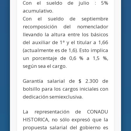
Con el sueldo de julio : 5%
acumulativo.
Con el sueldo de septiembre
recomposición del nomenclador
llevando la altura entre los básicos
del auxiliar de 1ª y el titular a 1,66
(actualmente es de 1,6). Esto implica
un porcentaje de 0,6 % a 1,5 %,
según sea el cargo.
Garantía salarial de $ 2.300 de
bolsillo para los cargos iniciales con
dedicación semiexclusiva.
La representación de CONADU
HISTORICA, no sólo expresó que la
propuesta salarial del gobierno es