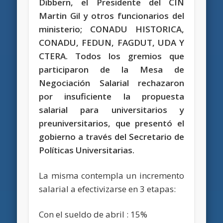
Dibbern, el Presidente del CIN
Martin Gil y otros funcionarios del
ministerio; CONADU HISTORICA,
CONADU, FEDUN, FAGDUT, UDA Y
CTERA. Todos los gremios que
participaron de la Mesa de
Negociación Salarial rechazaron
por insuficiente la propuesta
salarial para universitarios y
preuniversitarios, que presentó el
gobierno a través del Secretario de
Políticas Universitarias.
La misma contempla un incremento
salarial a efectivizarse en 3 etapas:
Con el sueldo de abril : 15%