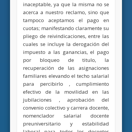
inaceptable, ya que la misma no se
acerca a nuestro reclamo, sino que
tampoco aceptamos el pago en
cuotas; manifestando claramente su
pliego de reivindicaciones, entre las
cuales se incluye la derogación del
impuesto a las ganancias, el pago
por bloqueo de titulo, la
recuperación de las asignaciones
familiares elevando el techo salarial
para percibirlo , cumplimiento
efectivo de la movilidad en las
jubilaciones , aprobación del
convenio colectivo y carrera docente,
nomenclador salarial docente
preuniversitario y estabilidad
laboral para todos los docentes