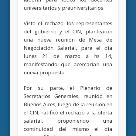
universitarios y preuniversitarios.
Visto el rechazo, los representantes
del gobierno y el CIN, plantearon
una nueva reunión de Mesa de
Negociación Salarial, para el día
lunes 21 de marzo a hs 14,
manifestando que acercarían una
nueva propuesta.
Por su parte, el Plenario de
Secretarios Generales, reunido en
Buenos Aires, luego de la reunión en
el CIN, ratificó el rechazo a la oferta
salarial, proponiendo una
continuidad del mismo el día