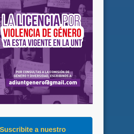
Suscribite a nuestro 