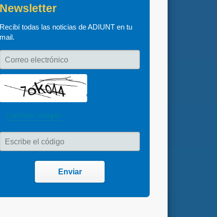
Newsletter
Recibí todas las noticias de ADIUNT en tu 
mail.
Correo electrónico
Cambiar imagen
Escribe el código