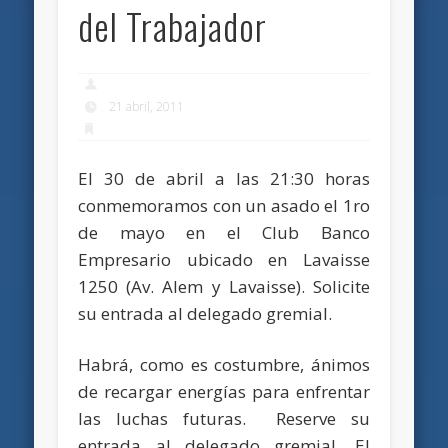
del Trabajador
21 abril, 2011
El 30 de abril a las 21:30 horas
conmemoramos con un asado el 1ro
de mayo en el Club Banco
Empresario ubicado en Lavaisse
1250 (Av. Alem y Lavaisse). Solicite
su entrada al delegado gremial.
Habrá, como es costumbre, ánimos
de recargar energías para enfrentar
las luchas futuras. Reserve su
entrada al delegado gremial. El