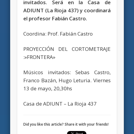
invitados. Será en la Casa de
ADIUNT (La Rioja 437) y coordinará
el profesor Fabián Castro.
Coordina: Prof. Fabián Castro
PROYECCIÓN DEL CORTOMETRAJE
:»FRONTERA»
Músicos invitados: Sebas Castro,
Franco Bazán, Hugo Leturia. Viernes
13 de mayo, 20,30hs
Casa de ADIUNT – La Rioja 437
Did you like this article? Share it with your friends!