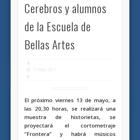
Cerebros y alumnos
de la Escuela de
Bellas Artes
7 mayo, 2011
El próximo viernes 13 de mayo, a
las 20,30 horas, se realizará una
muestra de historietas, se
proyectará el cortometraje
“Frontera” y habrá músicos