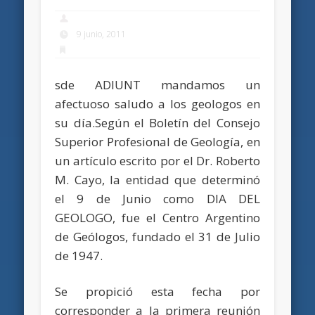
9 junio, 2011
sde ADIUNT mandamos un
afectuoso saludo a los geologos en
su día.Según el Boletín del Consejo
Superior Profesional de Geología, en
un artículo escrito por el Dr. Roberto
M. Cayo, la entidad que determinó
el 9 de Junio como DIA DEL
GEOLOGO, fue el Centro Argentino
de Geólogos, fundado el 31 de Julio
de 1947.
Se propició esta fecha por
corresponder a la primera reunión