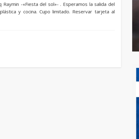
tiq Raymin -«Fiesta del sol»- . Esperamos la salida del
plástica y cocina. Cupo limitado. Reservar tarjeta al