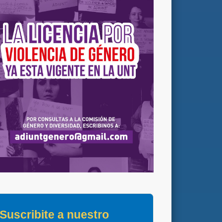
Suscribite a nuestro 