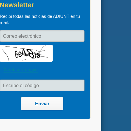
Newsletter
Recibí todas las noticias de ADIUNT en tu 
mail.
Correo electrónico
Cambiar imagen
Escribe el código