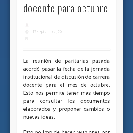
docente para octubre
17 septiembre, 2011
La reunión de paritarias pasada
acordó pasar la fecha de la jornada
institucional de discusión de carrera
docente para el mes de octubre.
Esto nos permite tener mas tiempo
para consultar los documentos
elaborados y proponer cambios o
nuevas ideas.
Esto no impide hacer reuniones por