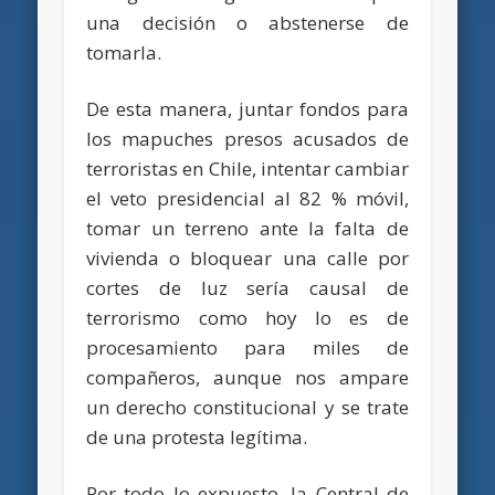
una decisión o abstenerse de
tomarla.
De esta manera, juntar fondos para
los mapuches presos acusados de
terroristas en Chile, intentar cambiar
el veto presidencial al 82 % móvil,
tomar un terreno ante la falta de
vivienda o bloquear una calle por
cortes de luz sería causal de
terrorismo como hoy lo es de
procesamiento para miles de
compañeros, aunque nos ampare
un derecho constitucional y se trate
de una protesta legítima.
Por todo lo expuesto, la Central de