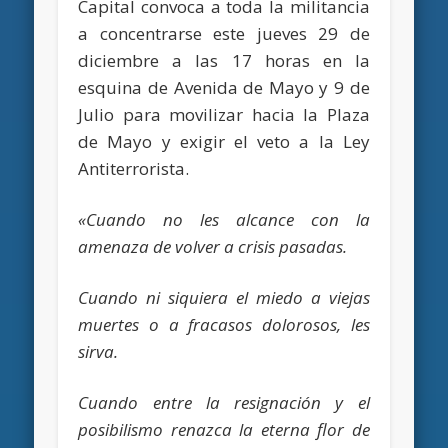
Capital convoca a toda la militancia
a concentrarse este jueves 29 de
diciembre a las 17 horas en la
esquina de Avenida de Mayo y 9 de
Julio para movilizar hacia la Plaza
de Mayo y exigir el veto a la Ley
Antiterrorista.
«Cuando no les alcance con la
amenaza de volver a crisis pasadas.
Cuando ni siquiera el miedo a viejas
muertes o a fracasos dolorosos, les
sirva.
Cuando entre la resignación y el
posibilismo renazca la eterna flor de