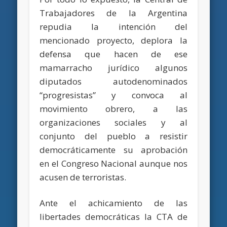
Trabajadores de la Argentina
repudia la intención del
mencionado proyecto, deplora la
defensa que hacen de ese
mamarracho jurídico algunos
diputados autodenominados
“progresistas” y convoca al
movimiento obrero, a las
organizaciones sociales y al
conjunto del pueblo a resistir
democráticamente su aprobación
en el Congreso Nacional aunque nos
acusen de terroristas.
Ante el achicamiento de las
libertades democráticas la CTA de