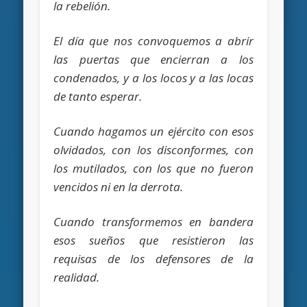
la rebelión.
El día que nos convoquemos a abrir
las puertas que encierran a los
condenados, y a los locos y a las locas
de tanto esperar.
Cuando hagamos un ejército con esos
olvidados, con los disconformes, con
los mutilados, con los que no fueron
vencidos ni en la derrota.
Cuando transformemos en bandera
esos sueños que resistieron las
requisas de los defensores de la
realidad.