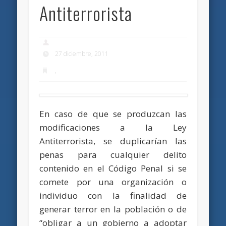
Antiterrorista
27 diciembre, 2011
,
En caso de que se produzcan las
modificaciones a la Ley
Antiterrorista, se duplicarían las
penas para cualquier delito
contenido en el Código Penal si se
comete por una organización o
individuo con la finalidad de
generar terror en la población o de
“obligar a un gobierno a adoptar