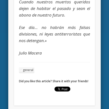
Cuando nuestros muertos queridos
dejen de habitar el pasado y sean el
abono de nuestro futuro.
Ese día… no habrán más falsas
divisiones, ni leyes antiterroristas que
nos detengan.»
Julio Macera
general
Did you like this article? Share it with your friends!