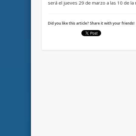
será el jueves 29 de marzo a las 10 de la
Did you like this article? Share it with your friends!