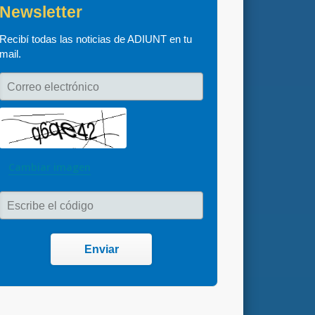
Newsletter
Recibí todas las noticias de ADIUNT en tu 
mail.
Correo electrónico
Cambiar imagen
Escribe el código