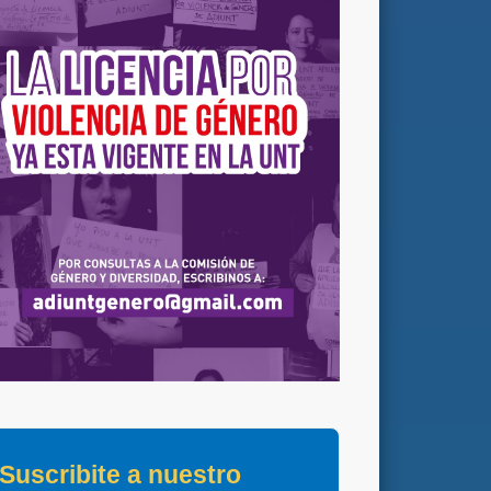
Suscribite a nuestro 