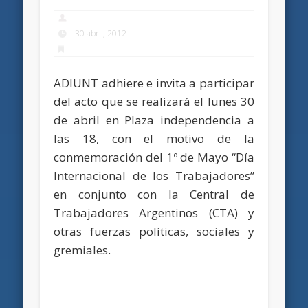
30 abril, 2012
ADIUNT adhiere e invita a participar
del acto que se realizará el lunes 30
de abril en Plaza independencia a
las 18, con el motivo de la
conmemoración del 1º de Mayo “Día
Internacional de los Trabajadores”
en conjunto con la Central de
Trabajadores Argentinos (CTA) y
otras fuerzas políticas, sociales y
gremiales.