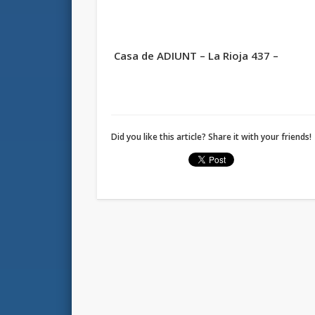
Casa de ADIUNT – La Rioja 437 –
Did you like this article? Share it with your friends!