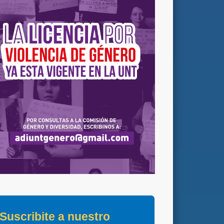
Suscribite a nuestro 