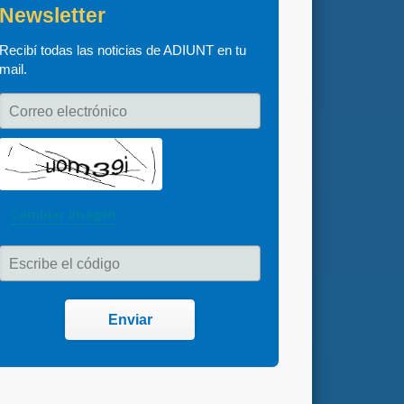
Newsletter
Recibí todas las noticias de ADIUNT en tu 
mail.
Correo electrónico
Cambiar imagen
Escribe el código