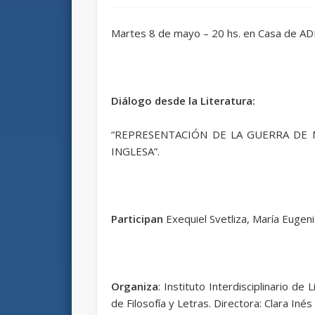
Martes 8 de mayo – 20 hs. en Casa de A
Diálogo desde la Literatura:
“REPRESENTACIÓN DE LA GUERRA DE M
INGLESA”.
Participan
Exequiel Svetliza, María Eugen
Organiza
: Instituto Interdisciplinario de
de Filosofía y Letras. Directora: Clara Inés