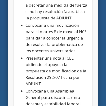
a decretar una medida de fuerza
si no hay resolución favorable a
la propuesta de ADIUNT
Convocar a una movilización
para el martes 8 de mayo al HCS
para dar a conocer la urgencia
de resolver la problemática de
los docentes universitarios.
Presentar una nota al CEE
pidiendo el apoyo a la
propuesta de modificación de la
Resolución 292/07 hecha por
ADIUNT
Convocar a una Asamblea
General para discutir carrera
docente y estabilidad laboral.