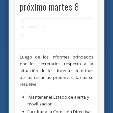
próximo martes 8
4 mayo, 2012
,
Luego de los informes brindados
por los secretarios respecto a la
situación de los docentes interinos
de las escuelas preuniversitarias se
resuelve:
Mantener el Estado de alerta y
movilización.
Facultar a la Comisión Directiva