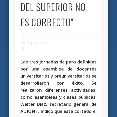
DEL SUPERIOR NO
ES CORRECTO”
8 junio, 2012
Las tres jornadas de paro definidas
por una asamblea de docentes
universitarios y preuniversitarios se
desarrollaron con éxito. Se
realizaron diferentes actividades,
como asambleas y clases públicas.
Walter Díaz, secretario general de
ADIUNT, indicó que está cortado el