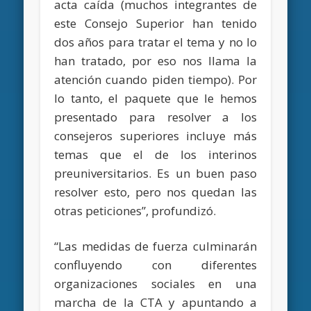
acta caída (muchos integrantes de
este Consejo Superior han tenido
dos años para tratar el tema y no lo
han tratado, por eso nos llama la
atención cuando piden tiempo). Por
lo tanto, el paquete que le hemos
presentado para resolver a los
consejeros superiores incluye más
temas que el de los interinos
preuniversitarios. Es un buen paso
resolver esto, pero nos quedan las
otras peticiones”, profundizó.
“Las medidas de fuerza culminarán
confluyendo con diferentes
organizaciones sociales en una
marcha de la CTA y apuntando a