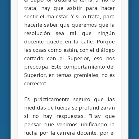
trata, hay que asistir para hacer
sentir el malestar. Y si lo trata, para
hacerle saber que queremos que la
resolución sea tal que ningún
docente quede en la calle. Porque
las cosas como están, con el diálogo
cortado con el Superior, eso nos
preocupa. Este comportamiento del
Superior, en temas gremiales, no es
correcto”.
Es prácticamente seguro que las
medidas de fuerza se profundizarán
si no hay respuestas. “Hay que
pensar que venimos unificando la
lucha por la carrera docente, por el