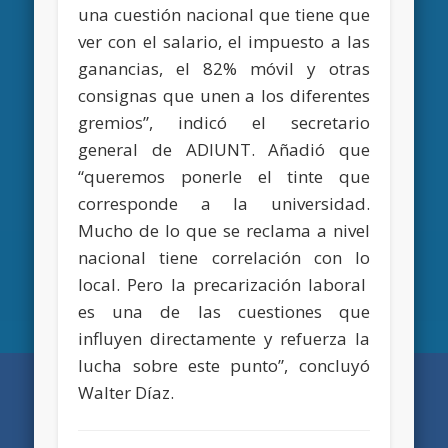
una cuestión nacional que tiene que
ver con el salario, el impuesto a las
ganancias, el 82% móvil y otras
consignas que unen a los diferentes
gremios”, indicó el secretario
general de ADIUNT. Añadió que
“queremos ponerle el tinte que
corresponde a la universidad.
Mucho de lo que se reclama a nivel
nacional tiene correlación con lo
local. Pero la precarización laboral
es una de las cuestiones que
influyen directamente y refuerza la
lucha sobre este punto”, concluyó
Walter Díaz.