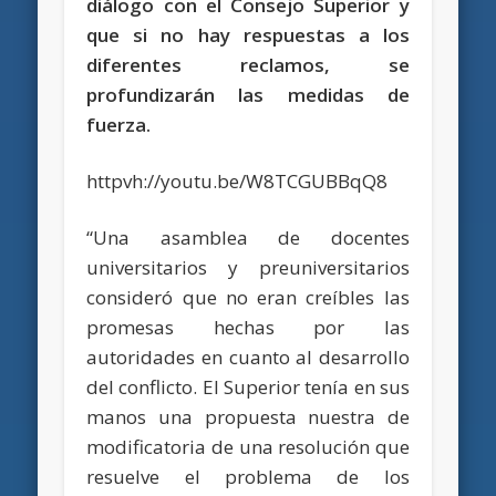
diálogo con el Consejo Superior y
que si no hay respuestas a los
diferentes reclamos, se
profundizarán las medidas de
fuerza.
httpvh://youtu.be/W8TCGUBBqQ8
“Una asamblea de docentes
universitarios y preuniversitarios
consideró que no eran creíbles las
promesas hechas por las
autoridades en cuanto al desarrollo
del conflicto. El Superior tenía en sus
manos una propuesta nuestra de
modificatoria de una resolución que
resuelve el problema de los