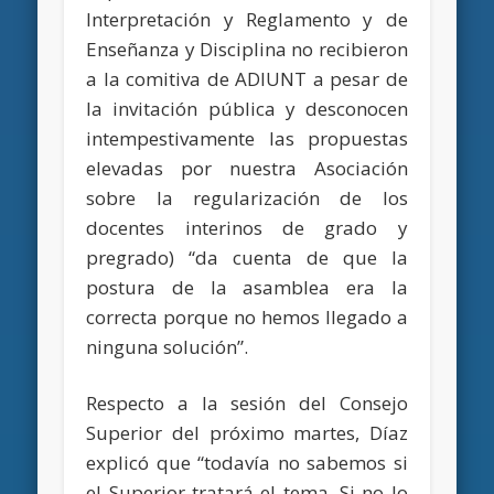
Interpretación y Reglamento y de
Enseñanza y Disciplina no recibieron
a la comitiva de ADIUNT a pesar de
la invitación pública y desconocen
intempestivamente las propuestas
elevadas por nuestra Asociación
sobre la regularización de los
docentes interinos de grado y
pregrado) “da cuenta de que la
postura de la asamblea era la
correcta porque no hemos llegado a
ninguna solución”.
Respecto a la sesión del Consejo
Superior del próximo martes, Díaz
explicó que “todavía no sabemos si
el Superior tratará el tema. Si no lo