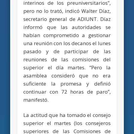
interinos de los preuniversitarios”,
pero no lo trató, indicó Walter Díaz,
secretario general de ADIUNT. Díaz
informó que las autoridades se
habían comprometido a gestionar
una reunión con los decanos el lunes
pasado y de participar de las
reuniones de las comisiones del
superior el día martes. “Pero la
asamblea consideró que no era
suficiente la promesa y definió
continuar con 72 horas de paro”,
manifestó.
La actitud que ha tomado el consejo
superior el martes (los consejeros
superiores de las Comisiones de