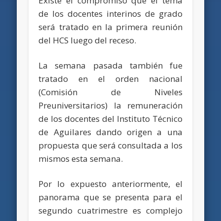
Existe el compromiso que el tema
de los docentes interinos de grado
será tratado en la primera reunión
del HCS luego del receso.
La semana pasada también fue
tratado en el orden nacional
(Comisión de Niveles
Preuniversitarios) la remuneración
de los docentes del Instituto Técnico
de Aguilares dando origen a una
propuesta que será consultada a los
mismos esta semana.
Por lo expuesto anteriormente, el
panorama que se presenta para el
segundo cuatrimestre es complejo