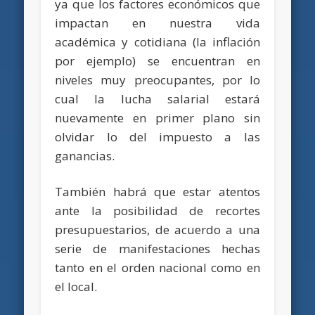
ya que los factores económicos que
impactan en nuestra vida
académica y cotidiana (la inflación
por ejemplo) se encuentran en
niveles muy preocupantes, por lo
cual la lucha salarial estará
nuevamente en primer plano sin
olvidar lo del impuesto a las
ganancias.
También habrá que estar atentos
ante la posibilidad de recortes
presupuestarios, de acuerdo a una
serie de manifestaciones hechas
tanto en el orden nacional como en
el local.