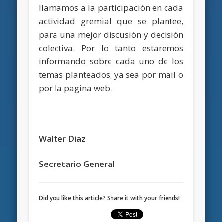
llamamos a la participación en cada
actividad gremial que se plantee,
para una mejor discusión y decisión
colectiva. Por lo tanto estaremos
informando sobre cada uno de los
temas planteados, ya sea por mail o
por la pagina web.
Walter Diaz
Secretario General
Did you like this article? Share it with your friends!