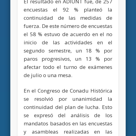
El resultado en ADIUNT fue, de 257
encuestas el 92 % planteó la
continuidad de las medidas de
fuerza. De este número de encuestas
el 58 % estuvo de acuerdo en el no
inicio de las actividades en el
segundo semestre, un 18 % por
paros progresivos, un 13 % por
afectar todo el turno de exámenes
de julio o una mesa.
En el Congreso de Conadu Histórica
se resolvió por unanimidad la
continuidad del plan de lucha. Esto
se expresó del análisis de los
mandatos basados en las encuestas
y asambleas realizadas en las