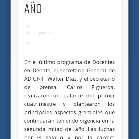
AÑO
11 julio, 2012
,
En el último programa de Docentes
en Debate, el secretario General de
ADIUNT, Walter Díaz, y el secretario
de prensa, Carlos Figueroa,
realizaron un balance del primer
cuatrimestre y plantearon los
principales aspectos gremiales que
continuarán teniendo vigencia en la
segunda mitad del año. Las luchas
por el salario y por la carrera