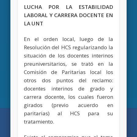
LUCHA POR LA ESTABILIDAD
LABORAL Y CARRERA DOCENTE EN
LA UNT
En el orden local, luego de la
Resolución del HCS regularizando la
situación de los docentes interinos
preuniversitarios, se trató en la
Comisión de Paritarias local los
otros dos puntos del reclamo:
docentes interinos de grado y
carrera docente, los cuales fueron
girados (previo acuerdo en
paritarias) al HCS para su
tratamiento.