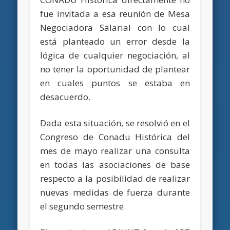
fue invitada a esa reunión de Mesa
Negociadora Salarial con lo cual
está planteado un error desde la
lógica de cualquier negociación, al
no tener la oportunidad de plantear
en cuales puntos se estaba en
desacuerdo.
Dada esta situación, se resolvió en el
Congreso de Conadu Histórica del
mes de mayo realizar una consulta
en todas las asociaciones de base
respecto a la posibilidad de realizar
nuevas medidas de fuerza durante
el segundo semestre.