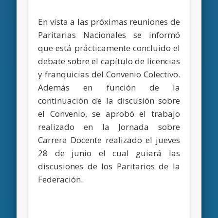
En vista a las próximas reuniones de
Paritarias Nacionales se informó
que está prácticamente concluido el
debate sobre el capítulo de licencias
y franquicias del Convenio Colectivo.
Además en función de la
continuación de la discusión sobre
el Convenio, se aprobó el trabajo
realizado en la Jornada sobre
Carrera Docente realizado el jueves
28 de junio el cual guiará las
discusiones de los Paritarios de la
Federación.