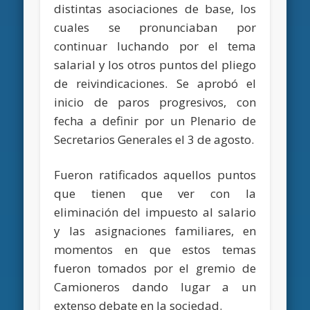
distintas asociaciones de base, los
cuales se pronunciaban por
continuar luchando por el tema
salarial y los otros puntos del pliego
de reivindicaciones. Se aprobó el
inicio de paros progresivos, con
fecha a definir por un Plenario de
Secretarios Generales el 3 de agosto.
Fueron ratificados aquellos puntos
que tienen que ver con la
eliminación del impuesto al salario
y las asignaciones familiares, en
momentos en que estos temas
fueron tomados por el gremio de
Camioneros dando lugar a un
extenso debate en la sociedad.