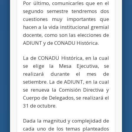
Por último, comunicarles que en el
segundo semestre tendremos dos
cuestiones muy importantes que
hacen a la vida institucional gremial
docente, como son las elecciones de
ADIUNT y de CONADU Histórica.
La de CONADU Histórica, en la cual
se elige la Mesa Ejecutiva, se
realizará durante el mes de
setiembre. La de ADIUNT, en la cual
se renueva la Comisión Directiva y
Cuerpo de Delegados, se realizará el
31 de octubre.
Dada la magnitud y complejidad de
cada uno de los temas planteados