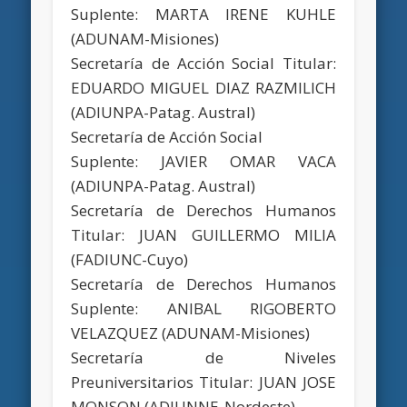
Suplente: MARTA IRENE KUHLE
(ADUNAM-Misiones)
Secretaría de Acción Social Titular:
EDUARDO MIGUEL DIAZ RAZMILICH
(ADIUNPA-Patag. Austral)
Secretaría de Acción Social
Suplente: JAVIER OMAR VACA
(ADIUNPA-Patag. Austral)
Secretaría de Derechos Humanos
Titular: JUAN GUILLERMO MILIA
(FADIUNC-Cuyo)
Secretaría de Derechos Humanos
Suplente: ANIBAL RIGOBERTO
VELAZQUEZ (ADUNAM-Misiones)
Secretaría de Niveles
Preuniversitarios Titular: JUAN JOSE
MONSON (ADIUNNE-Nordeste)