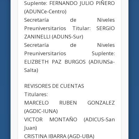
Suplente: FERNANDO JULIO PIÑERO
(ADUNCe-Centro)
Secretaría de Niveles
Preuniversitarios Titular: SERGIO
ZANINELLI (ADUNS-Sur)
Secretaría de Niveles
Preuniversitarios Suplente:
ELIZBETH PAZ BURGOS (ADIUNSa-
Salta)
REVISORES DE CUENTAS
Titulares:
MARCELO RUBEN GONZALEZ
(AGDIC-IUNA)
VICTOR MONTAÑO (ADICUS-San
Juan)
CRISTINA IBARRA (AGD-UBA)