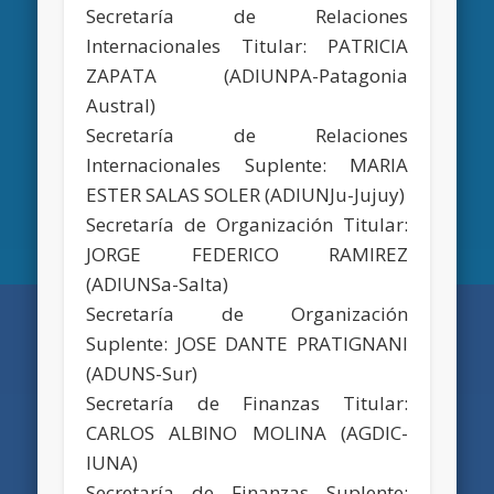
Secretaría de Relaciones
Internacionales Titular: PATRICIA
ZAPATA (ADIUNPA-Patagonia
Austral)
Secretaría de Relaciones
Internacionales Suplente: MARIA
ESTER SALAS SOLER (ADIUNJu-Jujuy)
Secretaría de Organización Titular:
JORGE FEDERICO RAMIREZ
(ADIUNSa-Salta)
Secretaría de Organización
Suplente: JOSE DANTE PRATIGNANI
(ADUNS-Sur)
Secretaría de Finanzas Titular:
CARLOS ALBINO MOLINA (AGDIC-
IUNA)
Secretaría de Finanzas Suplente: