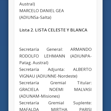
Austral)
MARCELO DANIEL GEA
(ADIUNSa-Salta)
Lista 2. LISTA CELESTE Y BLANCA
Secretaría General: ARMANDO
RODOLFO LEHMANN (ADIUNPA-
Patag. Austral)
Secretaría Adjunta: ALBERTO
VIGNAU (ADIUNNE-Nordeste)
Secretaría Gremial Titular:
GRACIELA NOEMI MALVASI
(ADUNAM-Misiones)
Secretaría Gremial Suplente:
MAFALDA MIRTHA PARISI