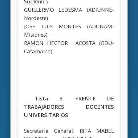
Suplentes:
GUILLERMO LEDESMA (ADIUNNE-
Nordeste)
JOSE LUIS MONTES (ADUNAM-
Misiones)
RAMON HECTOR ACOSTA (GDU-
Catamarca)
Lista 3. FRENTE DE
TRABAJADORES DOCENTES
UNIVERSITARIOS
Secretaría General: RITA MABEL