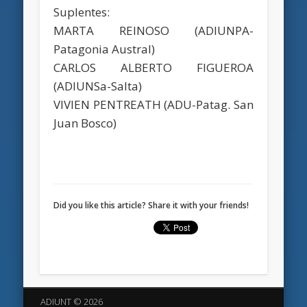
Suplentes:
MARTA REINOSO (ADIUNPA-
Patagonia Austral)
CARLOS ALBERTO FIGUEROA
(ADIUNSa-Salta)
VIVIEN PENTREATH (ADU-Patag. San
Juan Bosco)
Did you like this article? Share it with your friends!
ADIUNT © 2026