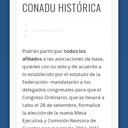
CONADU HISTÓRICA
4 septiembre, 2012
Podrán participar
todos los
afiliados
a las asociaciones de base,
quienes con su voto y de acuerdo a
lo establecido por el estatuto de la
Federación- mandatarán a los
delegados congresales para que el
Congreso Ordinario, que se llevará a
cabo el 28 de setiembre, formalice
la elección de la nueva Mesa
Ejecutiva y Comisión Revisora de