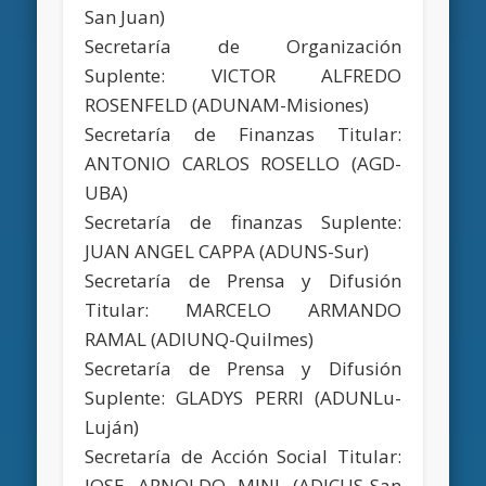
San Juan)
Secretaría de Organización
Suplente: VICTOR ALFREDO
ROSENFELD (ADUNAM-Misiones)
Secretaría de Finanzas Titular:
ANTONIO CARLOS ROSELLO (AGD-
UBA)
Secretaría de finanzas Suplente:
JUAN ANGEL CAPPA (ADUNS-Sur)
Secretaría de Prensa y Difusión
Titular: MARCELO ARMANDO
RAMAL (ADIUNQ-Quilmes)
Secretaría de Prensa y Difusión
Suplente: GLADYS PERRI (ADUNLu-
Luján)
Secretaría de Acción Social Titular:
JOSE ARNOLDO MINI (ADICUS-San