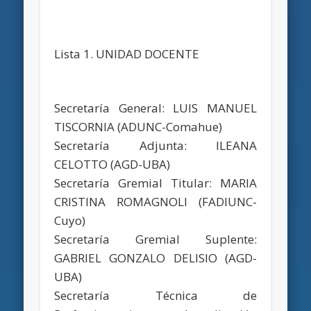
Lista 1. UNIDAD DOCENTE
Secretaría General: LUIS MANUEL
TISCORNIA (ADUNC-Comahue)
Secretaría Adjunta: ILEANA
CELOTTO (AGD-UBA)
Secretaría Gremial Titular: MARIA
CRISTINA ROMAGNOLI (FADIUNC-
Cuyo)
Secretaría Gremial Suplente:
GABRIEL GONZALO DELISIO (AGD-
UBA)
Secretaría Técnica de