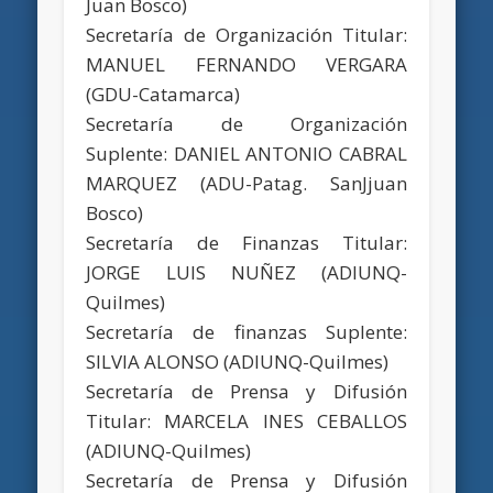
Juan Bosco)
Secretaría de Organización Titular:
MANUEL FERNANDO VERGARA
(GDU-Catamarca)
Secretaría de Organización
Suplente: DANIEL ANTONIO CABRAL
MARQUEZ (ADU-Patag. SanJjuan
Bosco)
Secretaría de Finanzas Titular:
JORGE LUIS NUÑEZ (ADIUNQ-
Quilmes)
Secretaría de finanzas Suplente:
SILVIA ALONSO (ADIUNQ-Quilmes)
Secretaría de Prensa y Difusión
Titular: MARCELA INES CEBALLOS
(ADIUNQ-Quilmes)
Secretaría de Prensa y Difusión