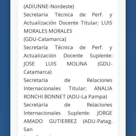
(ADIUNNE-Nordeste)
Secretaría Técnica de Perf. y
Actualización Docente Titular: LUIS
MORALES MORALES
(GDU-Catamarca)
Secretaría Técnica de Perf. y
Actualización Docente Suplente:
JOSE LUIS MOLINA (GDU-
Catamarca)
Secretaría de Relaciones
Internacionales Titular: ANALIA
RONCHI BONNET (ADU-La Pampa)
Secretaría de Relaciones
Internacionales Suplente: JORGE
AMADO GUTIERREZ (ADU-Patag.
San