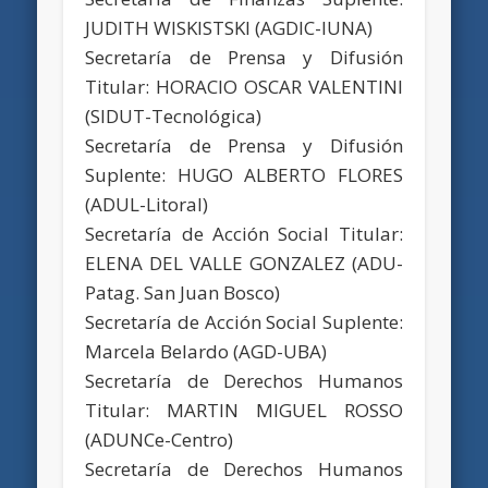
JUDITH WISKISTSKI (AGDIC-IUNA)
Secretaría de Prensa y Difusión
Titular: HORACIO OSCAR VALENTINI
(SIDUT-Tecnológica)
Secretaría de Prensa y Difusión
Suplente: HUGO ALBERTO FLORES
(ADUL-Litoral)
Secretaría de Acción Social Titular:
ELENA DEL VALLE GONZALEZ (ADU-
Patag. San Juan Bosco)
Secretaría de Acción Social Suplente:
Marcela Belardo (AGD-UBA)
Secretaría de Derechos Humanos
Titular: MARTIN MIGUEL ROSSO
(ADUNCe-Centro)
Secretaría de Derechos Humanos