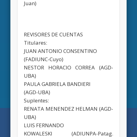
Juan)
REVISORES DE CUENTAS
Titulares:
JUAN ANTONIO CONSENTINO
(FADIUNC-Cuyo)
NESTOR HORACIO CORREA (AGD-
UBA)
PAULA GABRIELA BANDIERI
(AGD-UBA)
Suplentes:
RENATA MENENDEZ HELMAN (AGD-
UBA)
LUIS FERNANDO
KOWALESKI (ADIUNPA-Patag.