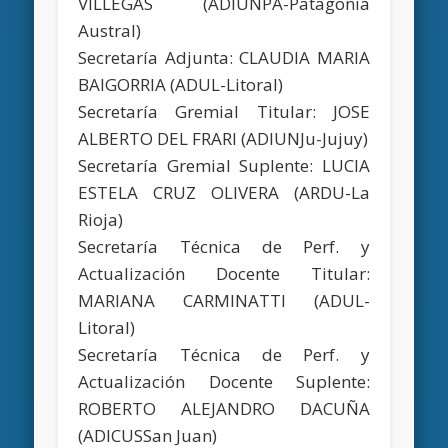
VILLEGAS (ADIUNPA-Patagonia
Austral)
Secretaría Adjunta: CLAUDIA MARIA
BAIGORRIA (ADUL-Litoral)
Secretaría Gremial Titular: JOSE
ALBERTO DEL FRARI (ADIUNJu-Jujuy)
Secretaría Gremial Suplente: LUCIA
ESTELA CRUZ OLIVERA (ARDU-La
Rioja)
Secretaría Técnica de Perf. y
Actualización Docente Titular:
MARIANA CARMINATTI (ADUL-
Litoral)
Secretaría Técnica de Perf. y
Actualización Docente Suplente:
ROBERTO ALEJANDRO DACUÑA
(ADICUSSan Juan)