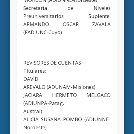
Secretaría de Niveles
Preuniversitarios Suplente:
ARMANDO OSCAR ZAVALA
(FADIUNC-Cuyo)
REVISORES DE CUENTAS
Titulares:
DAVID
AREVALO (ADUNAM-Misiones)
JACIARA HERMETO MELGACO
(ADIUNPA-Patag.
Austral)
ALICIA SUSANA POMBO (ADIUNNE-
Nordeste)