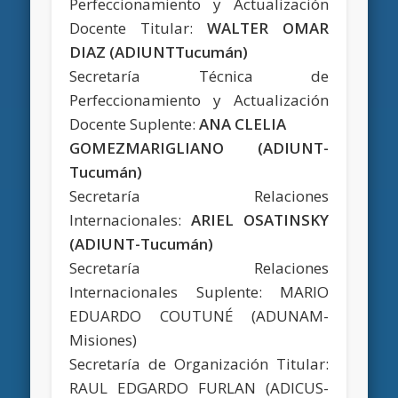
Perfeccionamiento y Actualización
Docente Titular:
WALTER OMAR
DIAZ (ADIUNTTucumán)
Secretaría Técnica de
Perfeccionamiento y Actualización
Docente Suplente:
ANA CLELIA
GOMEZMARIGLIANO (ADIUNT-
Tucumán)
Secretaría Relaciones
Internacionales:
ARIEL OSATINSKY
(ADIUNT-Tucumán)
Secretaría Relaciones
Internacionales Suplente: MARIO
EDUARDO COUTUNÉ (ADUNAM-
Misiones)
Secretaría de Organización Titular:
RAUL EDGARDO FURLAN (ADICUS-