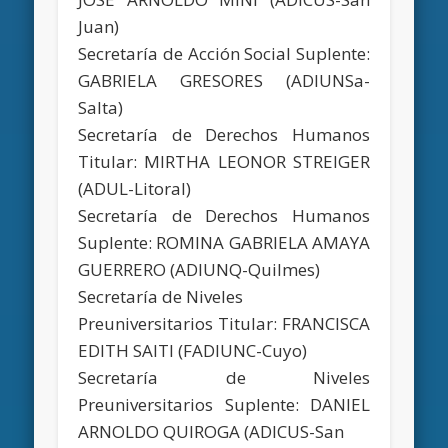
Juan)
Secretaría de Acción Social Suplente:
GABRIELA GRESORES (ADIUNSa-
Salta)
Secretaría de Derechos Humanos
Titular: MIRTHA LEONOR STREIGER
(ADUL-Litoral)
Secretaría de Derechos Humanos
Suplente: ROMINA GABRIELA AMAYA
GUERRERO (ADIUNQ-Quilmes)
Secretaría de Niveles
Preuniversitarios Titular: FRANCISCA
EDITH SAITI (FADIUNC-Cuyo)
Secretaría de Niveles
Preuniversitarios Suplente: DANIEL
ARNOLDO QUIROGA (ADICUS-San