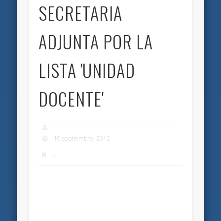
SECRETARIA
ADJUNTA POR LA
LISTA 'UNIDAD
DOCENTE'
10 septiembre, 2012
,