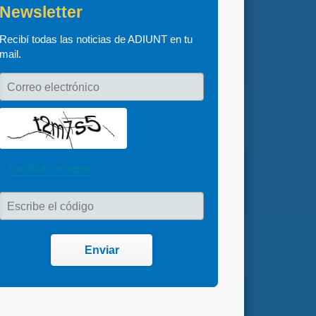
Newsletter
Recibí todas las noticias de ADIUNT en tu 
mail.
Correo electrónico
Cambiar imagen
Escribe el código