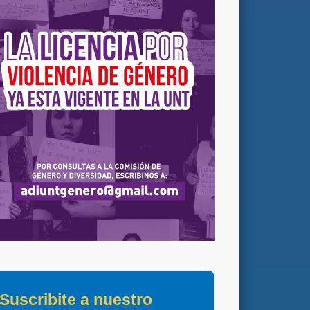
Suscribite a nuestro 