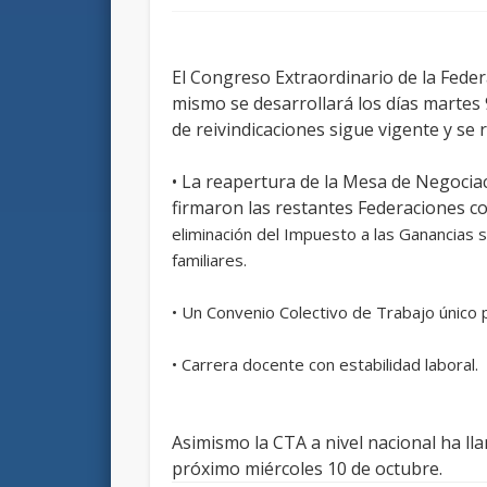
El Congreso Extraordinario de la Federa
mismo se desarrollará los días martes 9
de reivindicaciones sigue vigente y se
• La reapertura de la Mesa de Negociaci
firmaron las restantes Federaciones co
eliminación del Impuesto a las Ganancias s
familiares.
• Un Convenio Colectivo de Trabajo único pa
• Carrera docente con estabilidad laboral.
Asimismo la CTA a nivel nacional ha ll
próximo miércoles 10 de octubre.