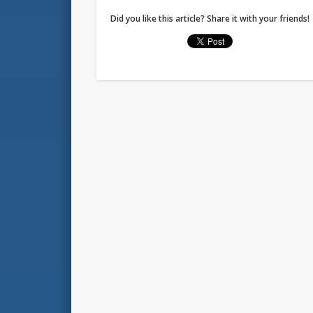
Did you like this article? Share it with your friends!