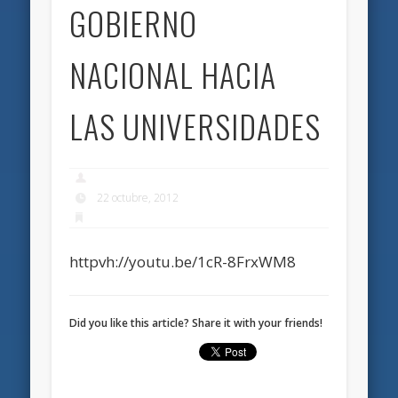
GOBIERNO
NACIONAL HACIA
LAS UNIVERSIDADES
22 octubre, 2012
httpvh://youtu.be/1cR-8FrxWM8
Did you like this article? Share it with your friends!